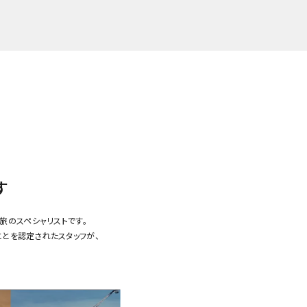
す
旅のスペシャリストです。
ことを認定されたスタッフが、