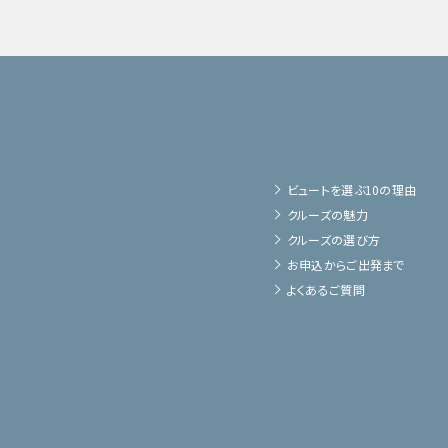
ビュートを選ぶ10の理由
クルーズの魅力
クルーズの選び方
お申込からご出発まで
よくあるご質問