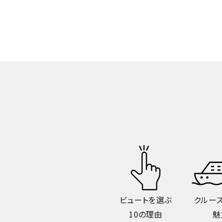
ビュートを選ぶ
クルー
10の理由
魅