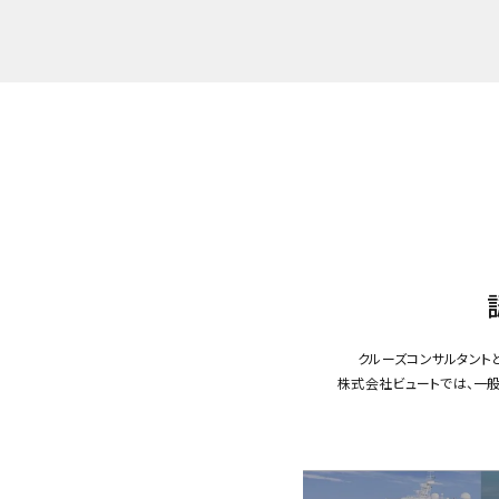
クルーズコンサルタント
株式会社ビュートでは、一般