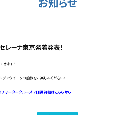
お知らせ
 セレーナ東京発着発表！
てきます！
ールデンウイークの船旅をお楽しみください！
Bチャータークルーズ 7日間 詳細はこちらから