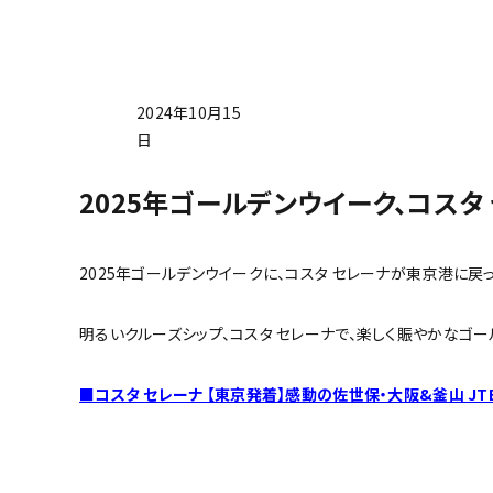
2024年10月15
日
2025年ゴールデンウイーク、コスタ
2025年ゴールデンウイークに、コスタ セレーナが東京港に戻っ
明るいクルーズシップ、コスタ セレーナで、楽しく賑やかなゴ
■コスタ セレーナ 【東京発着】感動の佐世保・大阪&釜山 JT