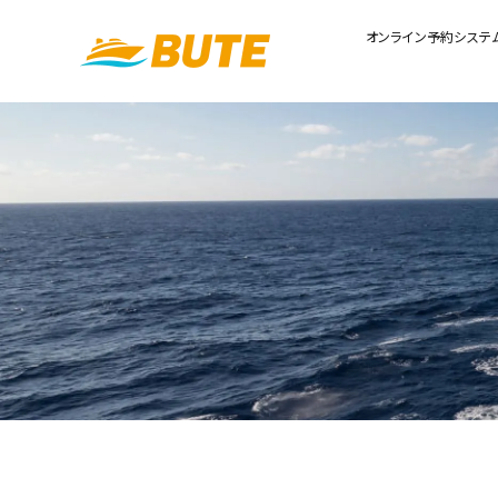
オンライン予約システ