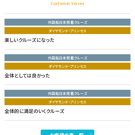
Customer Voices
外国船日本発着クルーズ
ダイヤモンド・プリンセス
楽しいクルーズになった
外国船日本発着クルーズ
ダイヤモンド・プリンセス
全体としては良かった
外国船日本発着クルーズ
ダイヤモンド・プリンセス
全体的に満足のいくクルーズ