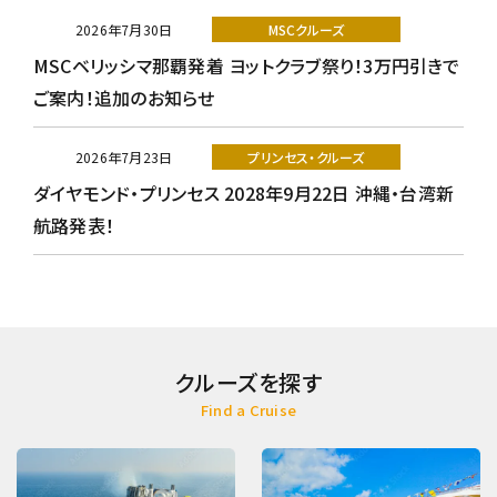
2026年7月30日
MSCクルーズ
MSCベリッシマ那覇発着 ヨットクラブ祭り！3万円引きで
ご案内！追加のお知らせ
2026年7月23日
プリンセス・クルーズ
ダイヤモンド・プリンセス 2028年9月22日 沖縄・台湾新
航路発表！
クルーズを探す
Find a Cruise