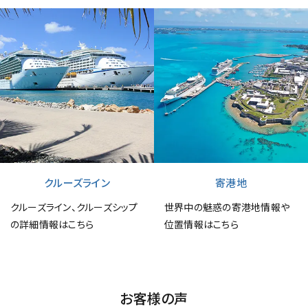
クルーズライン
寄港地
クルーズライン、クルーズシップ
世界中の魅惑の寄港地情報や
の詳細情報はこちら
位置情報はこちら
お客様の声