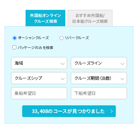
外国船オンライン
おすすめ外国船/
クルーズ検索
日本船クルーズ検索
オーシャンクルーズ
リバークルーズ
パッケージのみを検索
33,408のコースが見つかりました