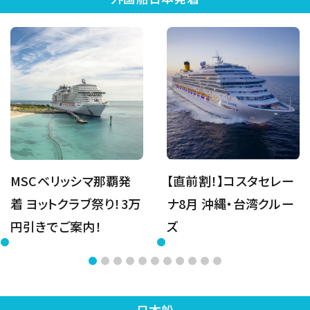
MSCベリッシマ那覇発
【直前割！】コスタセレー
着 ヨットクラブ祭り！3万
ナ8月 沖縄・台湾クルー
円引きでご案内！
ズ