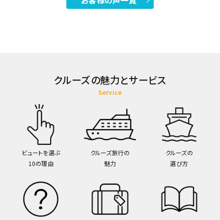
お客様の声一覧
クルーズの魅力とサービス
Service
ビュートを選ぶ
クルーズ旅行の
クルーズの
10の理由
魅力
選び方