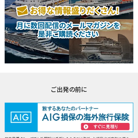
ご出発の前に