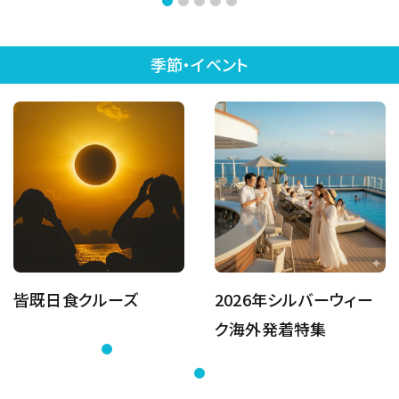
季節・イベント
皆既日食クルーズ
2026年シルバーウィー
ク海外発着特集