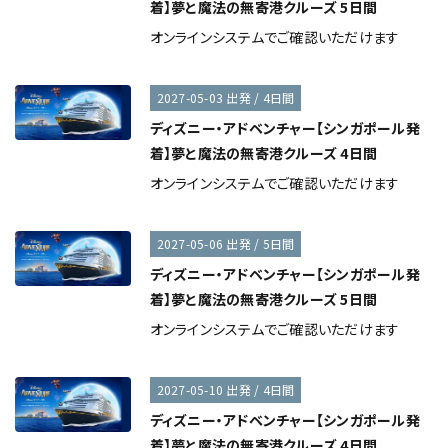
着】夢と魔法の無寄港クルーズ 5日間
オンラインシステムでご確認いただけます
2027-05-03 出発 / 4日間
ディズニー・アドベンチャー【シンガポール発
着】夢と魔法の無寄港クルーズ 4日間
オンラインシステムでご確認いただけます
2027-05-06 出発 / 5日間
ディズニー・アドベンチャー【シンガポール発
着】夢と魔法の無寄港クルーズ 5日間
オンラインシステムでご確認いただけます
2027-05-10 出発 / 4日間
ディズニー・アドベンチャー【シンガポール発
着】夢と魔法の無寄港クルーズ 4日間