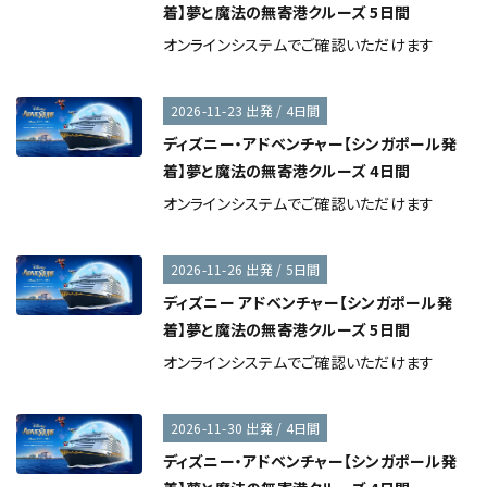
着】夢と魔法の無寄港クルーズ 5日間
オンラインシステムでご確認いただけます
2026-11-23 出発 / 4日間
ディズニー・アドベンチャー【シンガポール発
着】夢と魔法の無寄港クルーズ 4日間
オンラインシステムでご確認いただけます
2026-11-26 出発 / 5日間
ディズニー アドベンチャー【シンガポール発
着】夢と魔法の無寄港クルーズ 5日間
オンラインシステムでご確認いただけます
2026-11-30 出発 / 4日間
ディズニー・アドベンチャー【シンガポール発