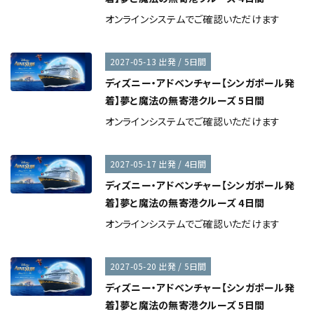
オンラインシステムでご確認いただけます
2027-05-13 出発 / 5日間
ディズニー・アドベンチャー【シンガポール発
着】夢と魔法の無寄港クルーズ 5日間
オンラインシステムでご確認いただけます
2027-05-17 出発 / 4日間
ディズニー・アドベンチャー【シンガポール発
着】夢と魔法の無寄港クルーズ 4日間
オンラインシステムでご確認いただけます
2027-05-20 出発 / 5日間
ディズニー・アドベンチャー【シンガポール発
着】夢と魔法の無寄港クルーズ 5日間