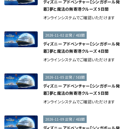
ディズニー アドベンチャー【シンガポール発
着】夢と魔法の無寄港クルーズ 5日間
オンラインシステムでご確認いただけます
2026-11-02 出発 / 4日間
ディズニー アドベンチャー【シンガポール発
着】夢と魔法の無寄港クルーズ 4日間
オンラインシステムでご確認いただけます
2026-11-05 出発 / 5日間
ディズニー アドベンチャー【シンガポール発
着】夢と魔法の無寄港クルーズ 5日間
オンラインシステムでご確認いただけます
2026-11-09 出発 / 4日間
ディズニー アドベンチャー【シンガポール発