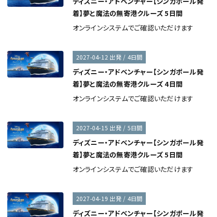
ディズニー・アドベンチャー【シンガポール発
着】夢と魔法の無寄港クルーズ 5日間
オンラインシステムでご確認いただけます
2027-04-12 出発 / 4日間
ディズニー・アドベンチャー【シンガポール発
着】夢と魔法の無寄港クルーズ 4日間
オンラインシステムでご確認いただけます
2027-04-15 出発 / 5日間
ディズニー・アドベンチャー【シンガポール発
着】夢と魔法の無寄港クルーズ 5日間
オンラインシステムでご確認いただけます
2027-04-19 出発 / 4日間
ディズニー・アドベンチャー【シンガポール発