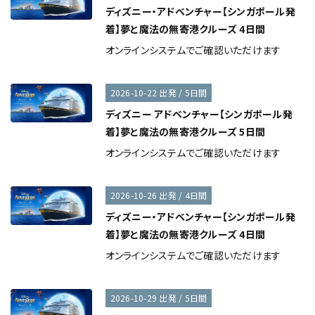
ディズニー・アドベンチャー【シンガポール発
着】夢と魔法の無寄港クルーズ 4日間
オンラインシステムでご確認いただけます
2026-10-22 出発 / 5日間
ディズニー アドベンチャー【シンガポール発
着】夢と魔法の無寄港クルーズ 5日間
オンラインシステムでご確認いただけます
2026-10-26 出発 / 4日間
ディズニー・アドベンチャー【シンガポール発
着】夢と魔法の無寄港クルーズ 4日間
オンラインシステムでご確認いただけます
2026-10-29 出発 / 5日間