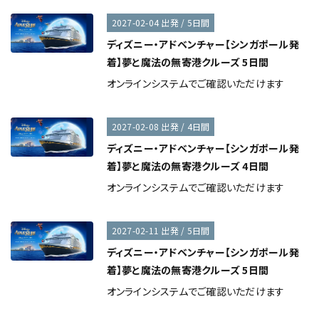
2027-02-04 出発 / 5日間
ディズニー・アドベンチャー【シンガポール発
着】夢と魔法の無寄港クルーズ 5日間
オンラインシステムでご確認いただけます
2027-02-08 出発 / 4日間
ディズニー・アドベンチャー【シンガポール発
着】夢と魔法の無寄港クルーズ 4日間
オンラインシステムでご確認いただけます
2027-02-11 出発 / 5日間
ディズニー・アドベンチャー【シンガポール発
着】夢と魔法の無寄港クルーズ 5日間
オンラインシステムでご確認いただけます