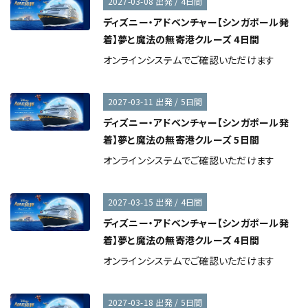
2027-03-08 出発 / 4日間
ディズニー・アドベンチャー【シンガポール発
着】夢と魔法の無寄港クルーズ 4日間
オンラインシステムでご確認いただけます
2027-03-11 出発 / 5日間
ディズニー・アドベンチャー【シンガポール発
着】夢と魔法の無寄港クルーズ 5日間
オンラインシステムでご確認いただけます
2027-03-15 出発 / 4日間
ディズニー・アドベンチャー【シンガポール発
着】夢と魔法の無寄港クルーズ 4日間
オンラインシステムでご確認いただけます
2027-03-18 出発 / 5日間