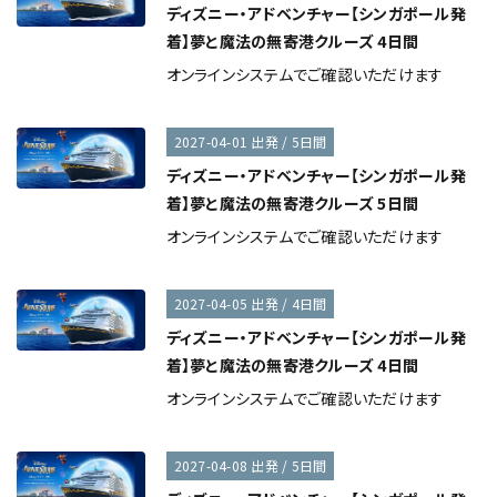
ディズニー・アドベンチャー【シンガポール発
着】夢と魔法の無寄港クルーズ 4日間
オンラインシステムでご確認いただけます
2027-04-01 出発 / 5日間
ディズニー・アドベンチャー【シンガポール発
着】夢と魔法の無寄港クルーズ 5日間
オンラインシステムでご確認いただけます
2027-04-05 出発 / 4日間
ディズニー・アドベンチャー【シンガポール発
着】夢と魔法の無寄港クルーズ 4日間
オンラインシステムでご確認いただけます
2027-04-08 出発 / 5日間