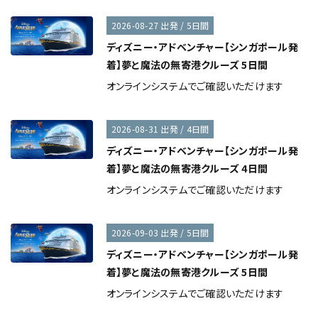
2026-08-27 出発 / 5日間
ディズニー・アドベンチャー【シンガポール発
着】夢と魔法の無寄港クルーズ 5日間
オンラインシステムでご確認いただけます
2026-08-31 出発 / 4日間
ディズニー・アドベンチャー【シンガポール発
着】夢と魔法の無寄港クルーズ 4日間
オンラインシステムでご確認いただけます
2026-09-03 出発 / 5日間
ディズニー・アドベンチャー【シンガポール発
着】夢と魔法の無寄港クルーズ 5日間
オンラインシステムでご確認いただけます