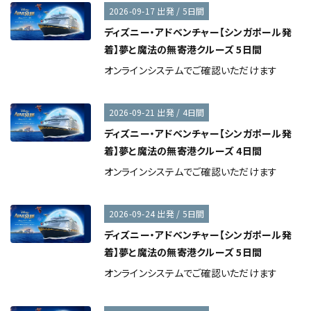
2026-09-17 出発 / 5日間
ディズニー・アドベンチャー【シンガポール発
着】夢と魔法の無寄港クルーズ 5日間
オンラインシステムでご確認いただけます
2026-09-21 出発 / 4日間
ディズニー・アドベンチャー【シンガポール発
着】夢と魔法の無寄港クルーズ 4日間
オンラインシステムでご確認いただけます
2026-09-24 出発 / 5日間
ディズニー・アドベンチャー【シンガポール発
着】夢と魔法の無寄港クルーズ 5日間
オンラインシステムでご確認いただけます