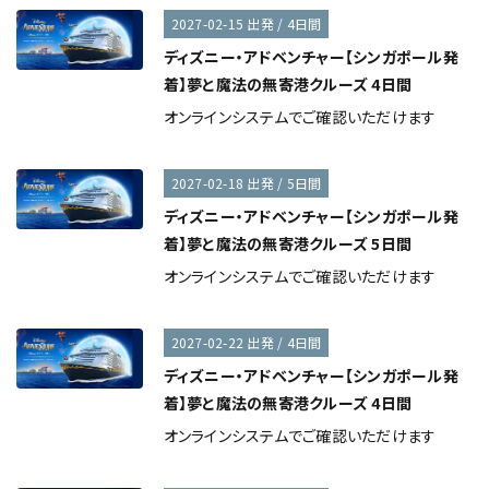
2027-02-15 出発 / 4日間
ディズニー・アドベンチャー【シンガポール発
着】夢と魔法の無寄港クルーズ 4日間
オンラインシステムでご確認いただけます
2027-02-18 出発 / 5日間
ディズニー・アドベンチャー【シンガポール発
着】夢と魔法の無寄港クルーズ 5日間
オンラインシステムでご確認いただけます
2027-02-22 出発 / 4日間
ディズニー・アドベンチャー【シンガポール発
着】夢と魔法の無寄港クルーズ 4日間
オンラインシステムでご確認いただけます