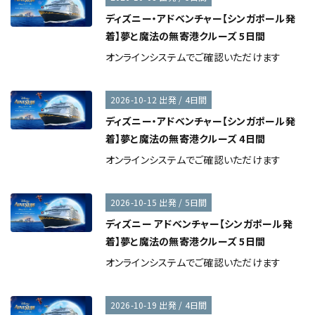
ディズニー・アドベンチャー【シンガポール発
着】夢と魔法の無寄港クルーズ 5日間
オンラインシステムでご確認いただけます
2026-10-12 出発 / 4日間
ディズニー・アドベンチャー【シンガポール発
着】夢と魔法の無寄港クルーズ 4日間
オンラインシステムでご確認いただけます
2026-10-15 出発 / 5日間
ディズニー アドベンチャー【シンガポール発
着】夢と魔法の無寄港クルーズ 5日間
オンラインシステムでご確認いただけます
2026-10-19 出発 / 4日間