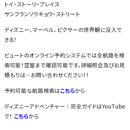
トイ・ストーリ・プレイス
サンフランソウキョウ・ストリート
ディズニー、マーベル、ピクサーの世界観に没入で
きる！
ビュートのオンライン予約システムでは全航路を検
索可能！空室まで確認可能です。詳細照会及びお見
積もりは…お問い合わせください！！
予約可能な航路検索は
こちら
から
ディズニーアドベンチャー｜完全ガイドはYouTube
で！
こちら
から