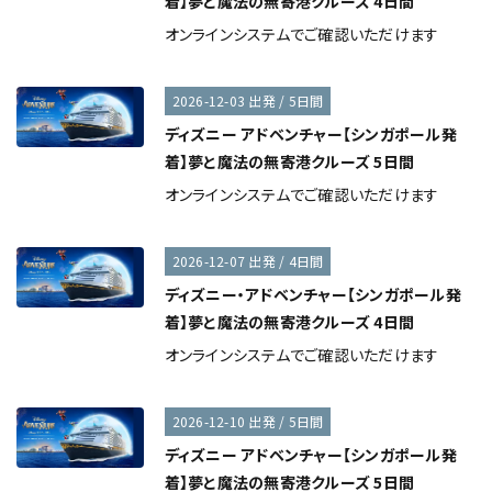
着】夢と魔法の無寄港クルーズ 4日間
オンラインシステムでご確認いただけます
2026-12-03 出発 / 5日間
ディズニー アドベンチャー【シンガポール発
着】夢と魔法の無寄港クルーズ 5日間
オンラインシステムでご確認いただけます
2026-12-07 出発 / 4日間
ディズニー・アドベンチャー【シンガポール発
着】夢と魔法の無寄港クルーズ 4日間
オンラインシステムでご確認いただけます
2026-12-10 出発 / 5日間
ディズニー アドベンチャー【シンガポール発
着】夢と魔法の無寄港クルーズ 5日間