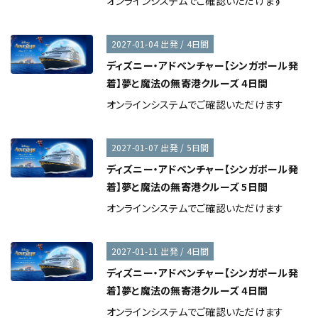
オンラインシステムでご確認いただけます
2027-01-04 出発 / 4日間
ディズニー・アドベンチャー【シンガポール発
着】夢と魔法の無寄港クルーズ 4日間
オンラインシステムでご確認いただけます
2027-01-07 出発 / 5日間
ディズニー・アドベンチャー【シンガポール発
着】夢と魔法の無寄港クルーズ 5日間
オンラインシステムでご確認いただけます
2027-01-11 出発 / 4日間
ディズニー・アドベンチャー【シンガポール発
着】夢と魔法の無寄港クルーズ 4日間
オンラインシステムでご確認いただけます