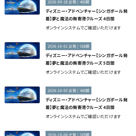
2026-09-28 出発 / 4日間
ディズニー・アドベンチャー【シンガポール発
着】夢と魔法の無寄港クルーズ 4日間
オンラインシステムでご確認いただけます
2026-10-01 出発 / 5日間
ディズニー・アドベンチャー【シンガポール発
着】夢と魔法の無寄港クルーズ 5日間
オンラインシステムでご確認いただけます
2026-10-05 出発 / 4日間
ディズニー・アドベンチャー【シンガポール発
着】夢と魔法の無寄港クルーズ 4日間
オンラインシステムでご確認いただけます
2026-10-08 出発 / 5日間