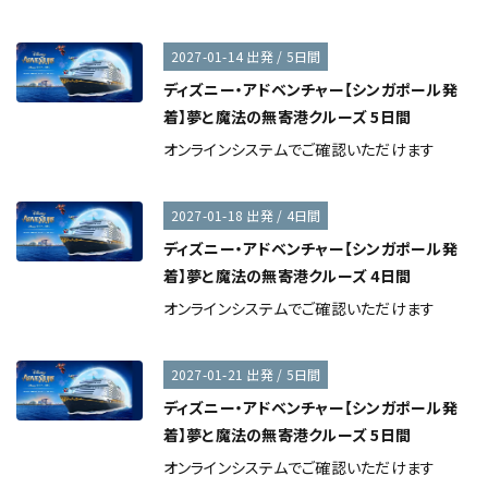
2027-01-14 出発 / 5日間
ディズニー・アドベンチャー【シンガポール発
着】夢と魔法の無寄港クルーズ 5日間
オンラインシステムでご確認いただけます
2027-01-18 出発 / 4日間
ディズニー・アドベンチャー【シンガポール発
着】夢と魔法の無寄港クルーズ 4日間
オンラインシステムでご確認いただけます
2027-01-21 出発 / 5日間
ディズニー・アドベンチャー【シンガポール発
着】夢と魔法の無寄港クルーズ 5日間
オンラインシステムでご確認いただけます