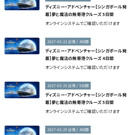
ディズニー・アドベンチャー【シンガポール発
着】夢と魔法の無寄港クルーズ 5日間
オンラインシステムでご確認いただけます
2027-03-22 出発 / 4日間
ディズニー・アドベンチャー【シンガポール発
着】夢と魔法の無寄港クルーズ 4日間
オンラインシステムでご確認いただけます
2027-03-25 出発 / 5日間
ディズニー・アドベンチャー【シンガポール発
着】夢と魔法の無寄港クルーズ 5日間
オンラインシステムでご確認いただけます
2027-03-29 出発 / 4日間