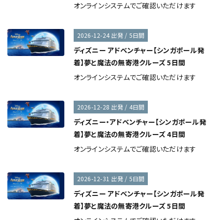
オンラインシステムでご確認いただけます
2026-12-24 出発 / 5日間
ディズニー アドベンチャー【シンガポール発
着】夢と魔法の無寄港クルーズ 5日間
オンラインシステムでご確認いただけます
2026-12-28 出発 / 4日間
ディズニー・アドベンチャー【シンガポール発
着】夢と魔法の無寄港クルーズ 4日間
オンラインシステムでご確認いただけます
2026-12-31 出発 / 5日間
ディズニー アドベンチャー【シンガポール発
着】夢と魔法の無寄港クルーズ 5日間