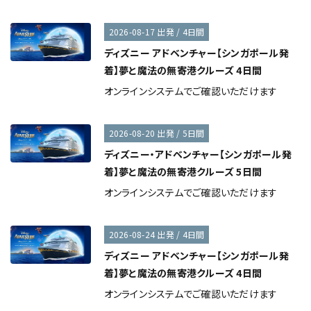
2026-08-17 出発 / 4日間
ディズニー アドベンチャー【シンガポール発
着】夢と魔法の無寄港クルーズ 4日間
オンラインシステムでご確認いただけます
2026-08-20 出発 / 5日間
ディズニー・アドベンチャー【シンガポール発
着】夢と魔法の無寄港クルーズ 5日間
オンラインシステムでご確認いただけます
2026-08-24 出発 / 4日間
ディズニー アドベンチャー【シンガポール発
着】夢と魔法の無寄港クルーズ 4日間
オンラインシステムでご確認いただけます