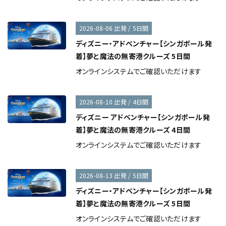
2026-08-06 出発 / 5日間
ディズニー・アドベンチャー【シンガポール発
着】夢と魔法の無寄港クルーズ 5日間
オンラインシステムでご確認いただけます
2026-08-10 出発 / 4日間
ディズニー アドベンチャー【シンガポール発
着】夢と魔法の無寄港クルーズ 4日間
オンラインシステムでご確認いただけます
2026-08-13 出発 / 5日間
ディズニー・アドベンチャー【シンガポール発
着】夢と魔法の無寄港クルーズ 5日間
オンラインシステムでご確認いただけます