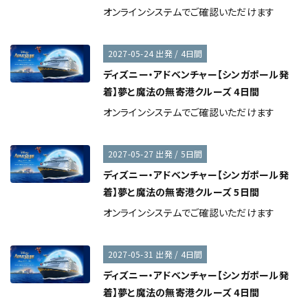
オンラインシステムでご確認いただけます
2027-05-24 出発 / 4日間
ディズニー・アドベンチャー【シンガポール発
着】夢と魔法の無寄港クルーズ 4日間
オンラインシステムでご確認いただけます
2027-05-27 出発 / 5日間
ディズニー・アドベンチャー【シンガポール発
着】夢と魔法の無寄港クルーズ 5日間
オンラインシステムでご確認いただけます
2027-05-31 出発 / 4日間
ディズニー・アドベンチャー【シンガポール発
着】夢と魔法の無寄港クルーズ 4日間