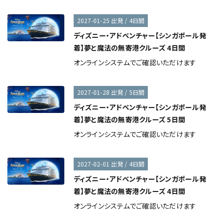
2027-01-25 出発 / 4日間
ディズニー・アドベンチャー【シンガポール発
着】夢と魔法の無寄港クルーズ 4日間
オンラインシステムでご確認いただけます
2027-01-28 出発 / 5日間
ディズニー・アドベンチャー【シンガポール発
着】夢と魔法の無寄港クルーズ 5日間
オンラインシステムでご確認いただけます
2027-02-01 出発 / 4日間
ディズニー・アドベンチャー【シンガポール発
着】夢と魔法の無寄港クルーズ 4日間
オンラインシステムでご確認いただけます