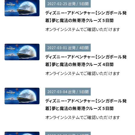
2027-02-25 出発 / 5日間
ディズニー・アドベンチャー【シンガポール発
着】夢と魔法の無寄港クルーズ 5日間
オンラインシステムでご確認いただけます
2027-03-01 出発 / 4日間
ディズニー・アドベンチャー【シンガポール発
着】夢と魔法の無寄港クルーズ 4日間
オンラインシステムでご確認いただけます
2027-03-04 出発 / 5日間
ディズニー・アドベンチャー【シンガポール発
着】夢と魔法の無寄港クルーズ 5日間
オンラインシステムでご確認いただけます