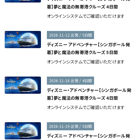
着】夢と魔法の無寄港クルーズ 4日間
オンラインシステムでご確認いただけます
2026-11-12 出発 / 5日間
ディズニー アドベンチャー【シンガポール発
着】夢と魔法の無寄港クルーズ 5日間
オンラインシステムでご確認いただけます
2026-11-16 出発 / 4日間
ディズニー・アドベンチャー【シンガポール発
着】夢と魔法の無寄港クルーズ 4日間
オンラインシステムでご確認いただけます
2026-11-19 出発 / 5日間
ディズニー アドベンチャー【シンガポール発