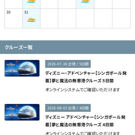
30
31
クルーズ一覧
2026-07-30 出発 / 5日間
ディズニー・アドベンチャー【シンガポール発
着】夢と魔法の無寄港クルーズ 5日間
オンラインシステムでご確認いただけます
2026-08-03 出発 / 4日間
ディズニー アドベンチャー【シンガポール発
着】夢と魔法の無寄港クルーズ 4日間
オンラインシステムでご確認いただけます