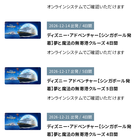
オンラインシステムでご確認いただけます
2026-12-14 出発 / 4日間
ディズニー・アドベンチャー【シンガポール発
着】夢と魔法の無寄港クルーズ 4日間
オンラインシステムでご確認いただけます
2026-12-17 出発 / 5日間
ディズニー アドベンチャー【シンガポール発
着】夢と魔法の無寄港クルーズ 5日間
オンラインシステムでご確認いただけます
2026-12-21 出発 / 4日間
ディズニー・アドベンチャー【シンガポール発
着】夢と魔法の無寄港クルーズ 4日間