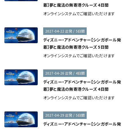
着】夢と魔法の無寄港クルーズ 4日間
オンラインシステムでご確認いただけます
2027-04-22 出発 / 5日間
ディズニー・アドベンチャー【シンガポール発
着】夢と魔法の無寄港クルーズ 5日間
オンラインシステムでご確認いただけます
2027-04-26 出発 / 4日間
ディズニー・アドベンチャー【シンガポール発
着】夢と魔法の無寄港クルーズ 4日間
オンラインシステムでご確認いただけます
2027-04-29 出発 / 5日間
ディズニー・アドベンチャー【シンガポール発