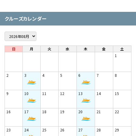
クルーズカレンダー
日
月
火
水
木
金
土
1
2
3
4
5
6
7
8
9
10
11
12
13
14
15
16
17
18
19
20
21
22
23
24
25
26
27
28
29