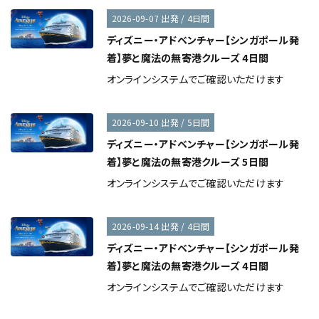
2026-09-07 出発 / 4日間
ディズニー・アドベンチャー【シンガポール発
着】夢と魔法の無寄港クルーズ 4日間
オンラインシステムでご確認いただけます
2026-09-10 出発 / 5日間
ディズニー・アドベンチャー【シンガポール発
着】夢と魔法の無寄港クルーズ 5日間
オンラインシステムでご確認いただけます
2026-09-14 出発 / 4日間
ディズニー・アドベンチャー【シンガポール発
着】夢と魔法の無寄港クルーズ 4日間
オンラインシステムでご確認いただけます