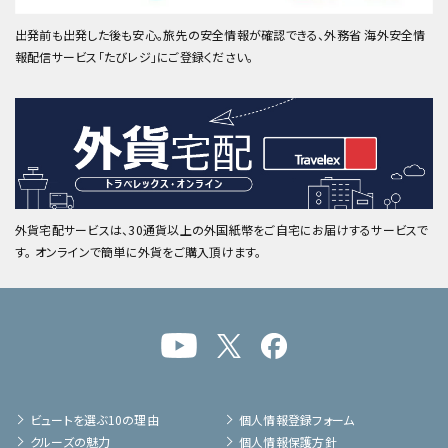
出発前も出発した後も安心。旅先の安全情報が確認できる、外務省 海外安全情
報配信サービス「たびレジ」にご登録ください。
外貨宅配サービスは、30通貨以上の外国紙幣をご自宅にお届けするサービスで
す。 オンラインで簡単に外貨をご購入頂けます。
ビュートを選ぶ10の理由
個人情報登録フォーム
クルーズの魅力
個人情報保護方針