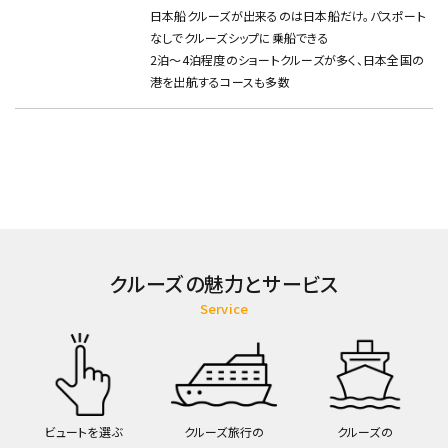
日本船クルーズが出来るのは日本船だけ。パスポート
なしでクルーズシップに乗船できる
2泊～4泊程度のショートクルーズが多く、日本全国の
港を出航するコースも多数
クルーズの魅力とサービス
Service
ビュートを選ぶ
クルーズ旅行の
クルーズの