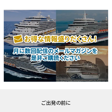
ご出発の前に