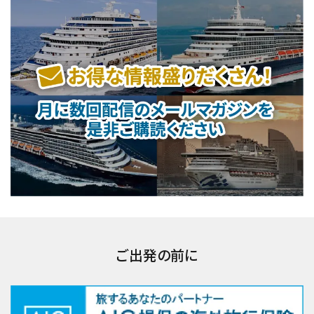
ご出発の前に