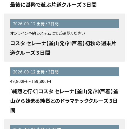
最後に基隆で遊ぶ片道クルーズ 3日間
2026-09-12 出発 / 3日間
オンライン予約システムにてご確認ください
コスタ セレーナ【釜山発/神戸着】初秋の週末片
道クルーズ 3日間
2026-09-12 出発 / 3日間
49,800円～159,800円
[純烈と行く]コスタ セレーナ【釜山発/神戸着】釜
山から始まる純烈とのドラマチッククルーズ 3日
間