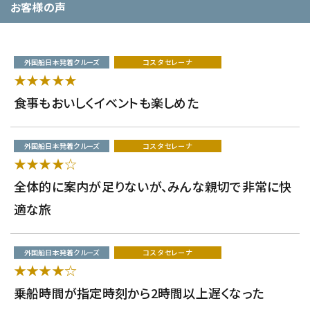
お客様の声
外国船日本発着クルーズ
コスタ セレーナ
★★★★★
食事もおいしくイベントも楽しめた
外国船日本発着クルーズ
コスタ セレーナ
★★★★☆
全体的に案内が足りないが、みんな親切で非常に快
適な旅
外国船日本発着クルーズ
コスタ セレーナ
★★★★☆
乗船時間が指定時刻から2時間以上遅くなった