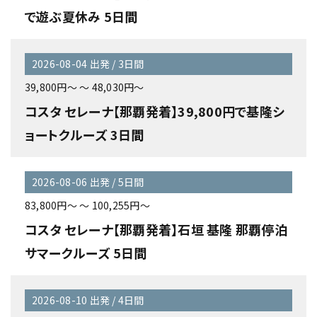
で遊ぶ夏休み 5日間
2026-08-04 出発 / 3日間
39,800円～ ～ 48,030円～
コスタ セレーナ【那覇発着】39,800円で基隆シ
ョートクルーズ 3日間
2026-08-06 出発 / 5日間
83,800円～ ～ 100,255円～
コスタ セレーナ【那覇発着】石垣 基隆 那覇停泊
サマークルーズ 5日間
2026-08-10 出発 / 4日間