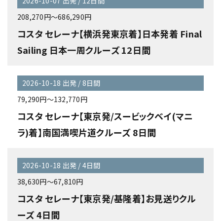
2026-10-07 出発 / 12日間
208,270円～686,290円
コスタ セレーナ【横浜発東京着】日本発着 Final
Sailing 日本一周クルーズ 12日間
2026-10-18 出発 / 8日間
79,290円～132,770円
コスタ セレーナ【東京発/スービックベイ(マニ
ラ)着】南国満喫片道クルーズ 8日間
2026-10-18 出発 / 4日間
38,630円～67,810円
コスタ セレーナ【東京発/基隆着】お見送りクル
ーズ 4日間