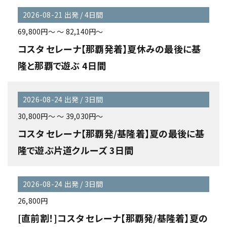
2026-08-21 出発 / 4日間
69,800円～ ～ 82,140円～
コスタ セレーナ【那覇発着】夏休みの最後に基
隆と那覇で遊ぶ 4日間
2026-08-24 出発 / 3日間
30,800円～ ～ 39,030円～
コスタ セレーナ【那覇発/基隆着】夏の最後に基
隆で遊ぶ片道クルーズ 3日間
2026-08-24 出発 / 3日間
26,800円
[直前割！]コスタ セレーナ【那覇発/基隆着】夏の