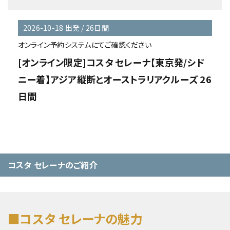
2026-10-18 出発 / 26日間
オンライン予約システムにてご確認ください
[オンライン限定]コスタ セレーナ【東京発/シド
ニー着】アジア縦断とオーストラリアクルーズ 26
日間
コスタ セレーナのご紹介
■コスタ セレーナの魅力