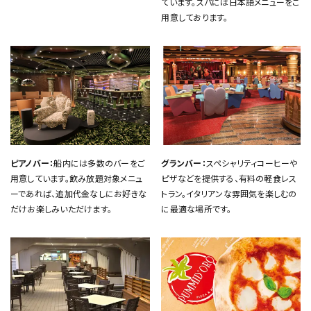
ています。スパには日本語メニューをご
用意しております。
ピアノバー：
船内には多数のバーをご
グランバー：
スペシャリティコーヒーや
用意しています。飲み放題対象メニュ
ピザなどを提供する、有料の軽食レス
ーであれば、追加代金なしにお好きな
トラン。イタリアンな雰囲気を楽しむの
だけお楽しみいただけます。
に最適な場所です。