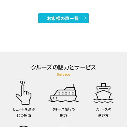
お客様の声一覧
クルーズの魅力とサービス
Service
ビュートを選ぶ
クルーズ旅行の
クルーズの
10の理由
魅力
選び方