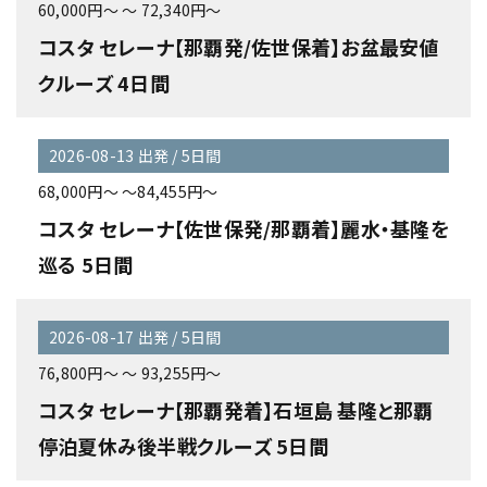
60,000円～ ～ 72,340円～
コスタ セレーナ【那覇発/佐世保着】お盆最安値
クルーズ 4日間
2026-08-13 出発 / 5日間
68,000円～ ～84,455円～
コスタ セレーナ【佐世保発/那覇着】麗水・基隆を
巡る 5日間
2026-08-17 出発 / 5日間
76,800円～ ～ 93,255円～
コスタ セレーナ【那覇発着】石垣島 基隆と那覇
停泊夏休み後半戦クルーズ 5日間