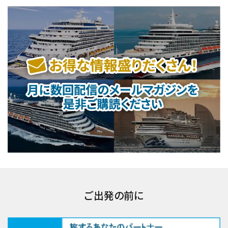
ご出発の前に