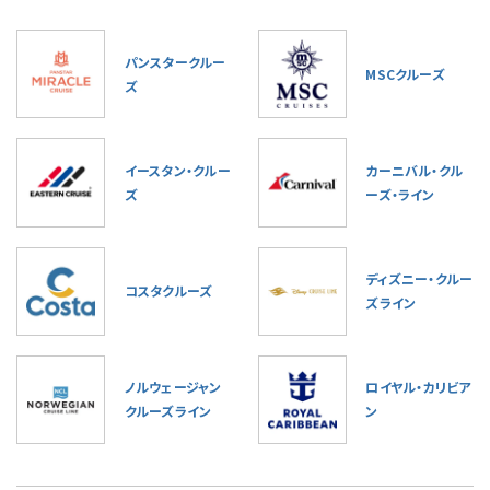
パンスタークルー
MSCクルーズ
ズ
イースタン・クルー
カーニバル・クル
ズ
ーズ・ライン
ディズニー・クルー
コスタクルーズ
ズライン
ノルウェージャン
ロイヤル・カリビア
クルーズライン
ン