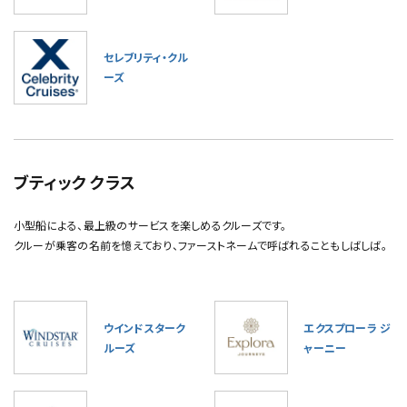
セレブリティ・クル
ーズ
ブティック クラス
小型船による、最上級のサービスを楽しめるクルーズです。
クルーが乗客の名前を憶えており、ファーストネームで呼ばれることもしばしば。
ウインドスターク
エクスプローラ ジ
ルーズ
ャーニー