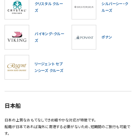
クリスタル クルー
シルバーシー・ク
ズ
ルーズ
バイキング・クルー
ポナン
ズ
リージェント セブ
ンシーズ クルーズ
日本船
日本の上質なおもてなしできめ細やかな対応が特徴です。
船籍が日本であれば海外に寄港する必要がないため、短期間のご旅行も可能で
す。