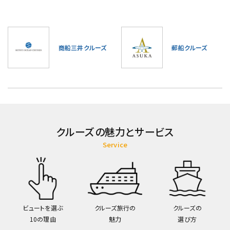
商船三井クルーズ
郵船クルーズ
クルーズの魅力とサービス
Service
ビュートを選ぶ
クルーズ旅行の
クルーズの
10の理由
魅力
選び方