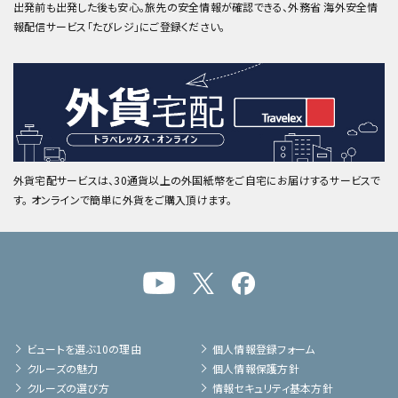
出発前も出発した後も安心。旅先の安全情報が確認できる、外務省 海外安全情
報配信サービス「たびレジ」にご登録ください。
外貨宅配サービスは、30通貨以上の外国紙幣をご自宅にお届けするサービスで
す。 オンラインで簡単に外貨をご購入頂けます。
ビュートを選ぶ10の理由
個人情報登録フォーム
クルーズの魅力
個人情報保護方針
クルーズの選び方
情報セキュリティ基本方針