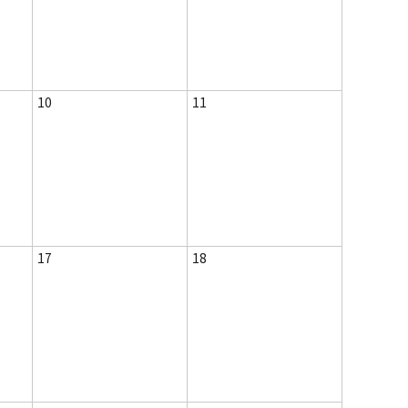
10
11
17
18