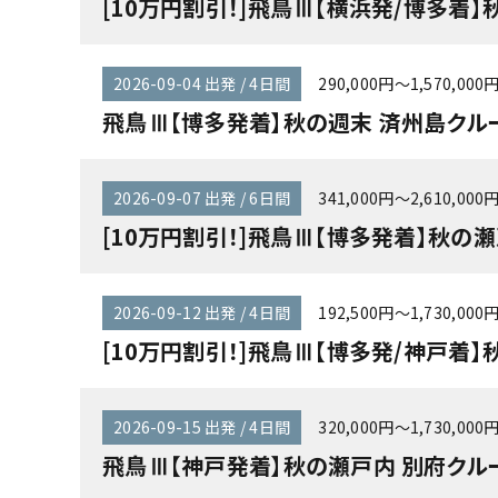
[10万円割引！]飛鳥Ⅲ【横浜発/博多着】
2026-09-04 出発 / 4日間
290,000円～1,570,000
飛鳥Ⅲ【博多発着】秋の週末 済州島クルー
2026-09-07 出発 / 6日間
341,000円～2,610,000
[10万円割引！]飛鳥Ⅲ【博多発着】秋の
2026-09-12 出発 / 4日間
192,500円～1,730,000
[10万円割引！]飛鳥Ⅲ【博多発/神戸着】
2026-09-15 出発 / 4日間
320,000円～1,730,000
飛鳥Ⅲ【神戸発着】秋の瀬戸内 別府クルー