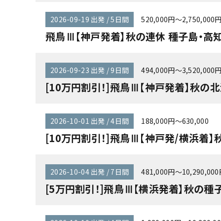
2026-09-19 出発 / 5日間
520,000円～2,750,000
飛鳥Ⅲ【神戸発着】秋の連休 種子島・高知
2026-09-23 出発 / 9日間
494,000円～3,520,000
[10万円割引！]飛鳥Ⅲ【神戸発着】秋の北
2026-10-01 出発 / 4日間
188,000円～630,000
[10万円割引！]飛鳥Ⅲ【神戸発/横浜着】
2026-10-04 出発 / 7日間
481,000円～10,290,00
[5万円割引！]飛鳥Ⅲ【横浜発着】秋の種