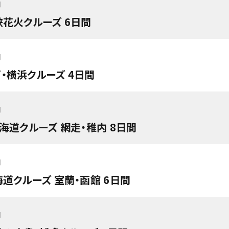
円
峡花火クルーズ 6日間
円
・横浜クルーズ 4日間
円
海道クルーズ 網走・稚内 8日間
円
海道クルーズ 室蘭・函館 6日間
円