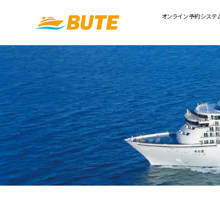
オンライン予約システ