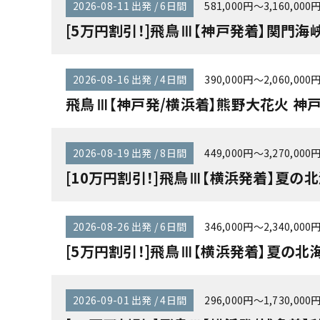
2026-08-11 出発 / 6日間
581,000円～3,160,000
[5万円割引！]飛鳥Ⅲ【神戸発着】関門海
2026-08-16 出発 / 4日間
390,000円～2,060,000
飛鳥Ⅲ【神戸発/横浜着】熊野大花火 神戸
2026-08-19 出発 / 8日間
449,000円～3,270,000
[10万円割引！]飛鳥Ⅲ【横浜発着】夏の北
2026-08-26 出発 / 6日間
346,000円～2,340,000
[5万円割引！]飛鳥Ⅲ【横浜発着】夏の北
2026-09-01 出発 / 4日間
296,000円～1,730,000