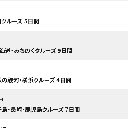
円
クルーズ 5日間
円
海道・みちのくクルーズ 9日間
秋の駿河・横浜クルーズ 4日間
0円
子島・長崎・鹿児島クルーズ 7日間