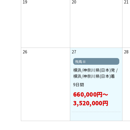
19
20
21
26
27
28
飛鳥Ⅲ
横浜/神奈川県(日本)発 /
横浜/神奈川県(日本)着
9日間
660,000円～
3,520,000円