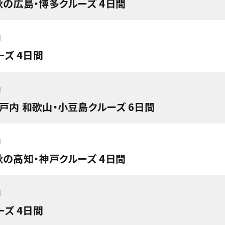
秋の広島・博多クルーズ 4日間
円
ズ 4日間
円
瀬戸内 和歌山・小豆島クルーズ 6日間
円
秋の高知・神戸クルーズ 4日間
円
ズ 4日間