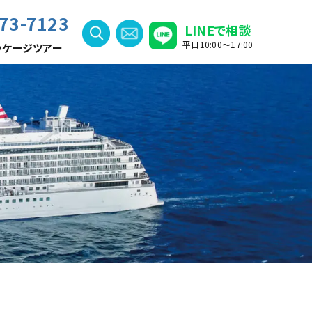
73-7123
LINEで相談
平日10:00〜17:00
ッケージツアー