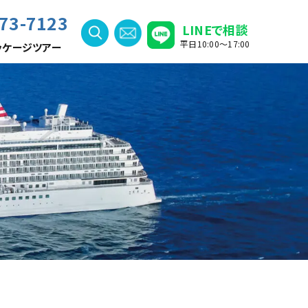
73-7123
LINEで相談
平日10:00〜17:00
ッケージツアー