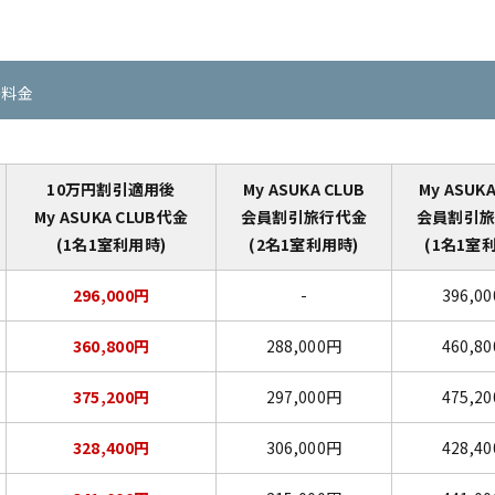
の料金
10万円割引適用後
My ASUKA CLUB
My ASUKA
My ASUKA CLUB代金
会員割引旅行代金
会員割引
(1名1室利用時)
(2名1室利用時)
(1名1室
296,000円
-
396,0
360,800円
288,000円
460,8
375,200円
297,000円
475,2
328,400円
306,000円
428,4