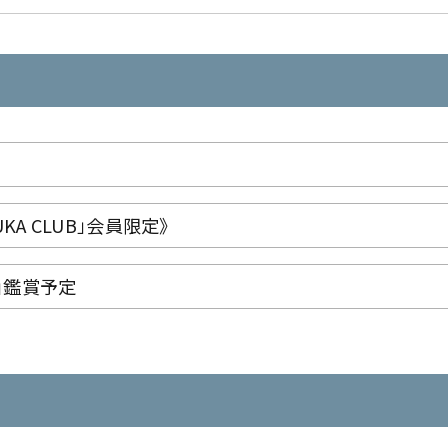
KA CLUB」会員限定》
」鑑賞予定