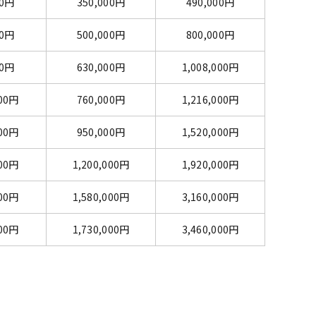
00円
350,000円
490,000円
00円
500,000円
800,000円
00円
630,000円
1,008,000円
400円
760,000円
1,216,000円
000円
950,000円
1,520,000円
000円
1,200,000円
1,920,000円
000円
1,580,000円
3,160,000円
000円
1,730,000円
3,460,000円