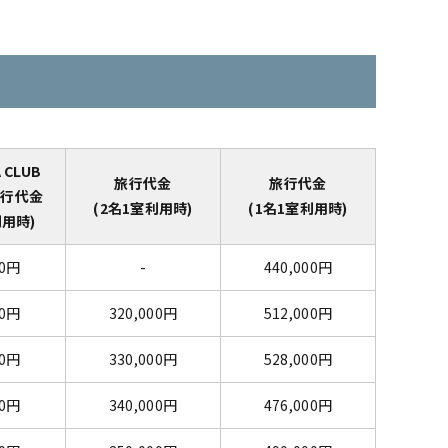
 CLUB
旅行代金
旅行代金
旅行代金
(2名1室利用時)
(1名1室利用時)
利用時)
00円
-
440,000円
00円
320,000円
512,000円
00円
330,000円
528,000円
00円
340,000円
476,000円