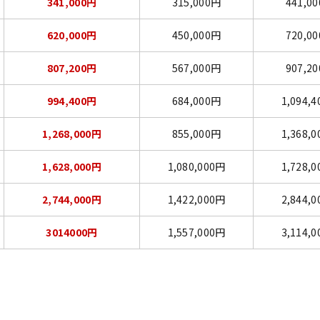
341,000円
315,000円
441,0
620,000円
450,000円
720,0
807,200円
567,000円
907,2
994,400円
684,000円
1,094,
1,268,000円
855,000円
1,368,
1,628,000円
1,080,000円
1,728,
2,744,000円
1,422,000円
2,844,
3014000円
1,557,000円
3,114,