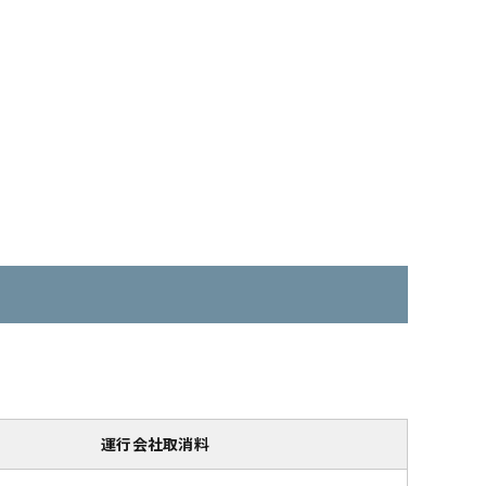
運行会社取消料