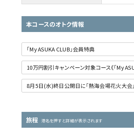
本コースのオトク情報
「My ASUKA CLUB」会員特典
10万円割引キャンペーン対象コース《「My ASU
8月5日(水)終日公開日に「熱海会場花火大会
旅程
港名を押すと詳細が表示されます