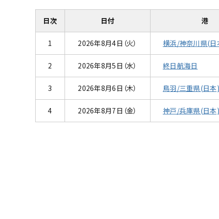
日次
日付
港
1
2026年8月4日（火）
横浜/神奈川県(日
2
2026年8月5日（水）
終日航海日
3
2026年8月6日（木）
鳥羽/三重県(日本
4
2026年8月7日（金）
神戸/兵庫県(日本
横浜/神奈川県(日本)
鳥