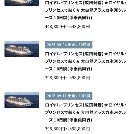
ロイヤル・プリンセス【成田発着】★ロイヤル・
プリンセスで航く★ 大自然アラスカ氷河クル
ーズ 10日間(添乗員同行)
448,800円～648,800円
2026-09-04 出発 / 10日間
ロイヤル・プリンセス【成田発着】★ロイヤル・
プリンセスで航く★ 大自然アラスカ氷河クル
ーズ 10日間(添乗員同行)
398,800円～598,800円
2026-09-11 出発 / 10日間
ロイヤル・プリンセス【成田発着】★ロイヤル・
プリンセスで航く★ 大自然アラスカ氷河クル
ーズ 10日間(添乗員同行)
398,800円～598,800円