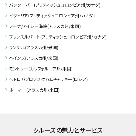
バンクーバー(ブリティッシュコロンビア州/カナダ)
ビクトリア(ブリティッシュコロンビア州/カナダ)
フーナ/アイシー海峡(アラスカ州/米国)
プリンスルパート(ブリティッシュコロンビア州/カナダ)
ランゲル(アラスカ州/米国)
ヘインズ(アラスカ州/米国)
モントレー(カリフォルニア州/米国)
ペトロパブロフスクカムチャッキー(ロシア)
ホーマー(アラスカ州/米国)
クルーズの魅力とサービス