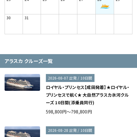
30
31
アラスカ クルーズ一覧
2026-08-07 出発 / 10日間
ロイヤル・プリンセス【成田発着】★ロイヤル・
プリンセスで航く★ 大自然アラスカ氷河クル
ーズ 10日間(添乗員同行)
598,800円～798,800円
2026-08-28 出発 / 10日間