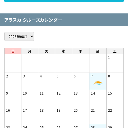
アラスカ クルーズカレンダー
日
月
火
水
木
金
土
1
2
3
4
5
6
7
8
9
10
11
12
13
14
15
16
17
18
19
20
21
22
23
24
25
26
27
28
29