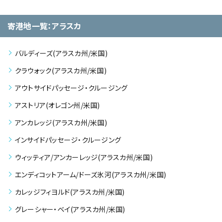
寄港地一覧：アラスカ
バルディーズ(アラスカ州/米国)
クラウォック(アラスカ州/米国)
アウトサイドパッセージ・クルージング
アストリア(オレゴン州/米国)
アンカレッジ(アラスカ州/米国)
インサイドパッセージ・クルージング
ウィッティア/アンカーレッジ(アラスカ州/米国)
エンディコットアーム/ドーズ氷河(アラスカ州/米国)
カレッジフィヨルド(アラスカ州/米国)
グレーシャー・ベイ(アラスカ州/米国)