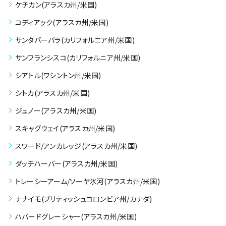
ケチカン(アラスカ州/米国)
コディアック(アラスカ州/米国)
サンタバーバラ(カリフォルニア州/米国)
サンフランシスコ(カリフォルニア州/米国)
シアトル(ワシントン州/米国)
シトカ(アラスカ州/米国)
ジュノー(アラスカ州/米国)
スキャグウェイ(アラスカ州/米国)
スワード/アンカレッジ(アラスカ州/米国)
ダッチハーバー(アラスカ州/米国)
トレーシーアーム/ソーヤ氷河(アラスカ州/米国)
ナナイモ(ブリティッシュコロンビア州/カナダ)
ハバードグレーシャー(アラスカ州/米国)