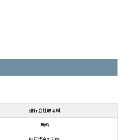
運行会社取消料
無料
旅行代金の20％