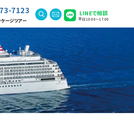
73-7123
LINEで相談
平日10:00〜17:00
ッケージツアー