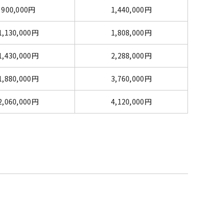
900,000円
1,440,000円
1,130,000円
1,808,000円
1,430,000円
2,288,000円
1,880,000円
3,760,000円
2,060,000円
4,120,000円