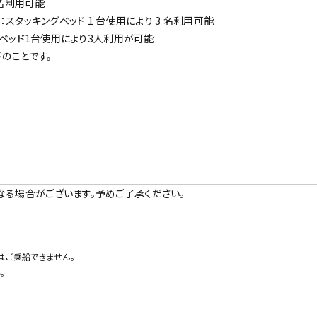
 名利用可能
スタッキングベッド 1 台使用により 3 名利用可能
ァベッド1台使用により3人利用が可能
のことです。
なる場合がございます。予めご了承ください。
はご乗船できません。
。