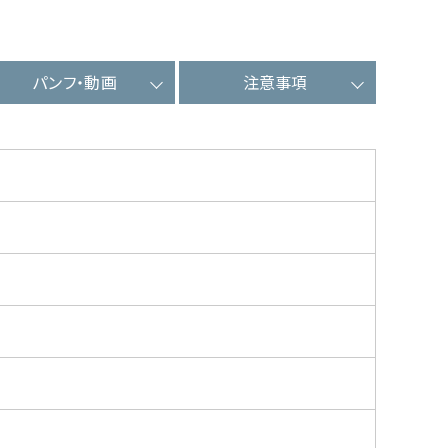
パンフ・動画
注意事項