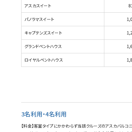
アスカスイート
8
パノラマスイート
1,
キャプテンズスイート
1,
グランドペントハウス
1,
ロイヤルペントハウス
1,
3名利用・4名利用
【料金】客室タイプにかかわらず当該クルーズのアスカバルコニ