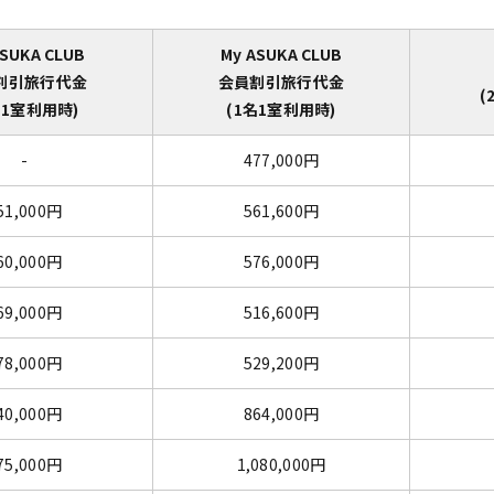
ASUKA CLUB
My ASUKA CLUB
割引旅行代金
会員割引旅行代金
(
名1室利用時)
(1名1室利用時)
-
477,000円
51,000円
561,600円
60,000円
576,000円
69,000円
516,600円
78,000円
529,200円
40,000円
864,000円
75,000円
1,080,000円