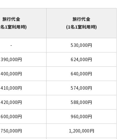
旅行代金
旅行代金
2名1室利用時)
(1名1室利用時)
-
530,000円
390,000円
624,000円
400,000円
640,000円
410,000円
574,000円
420,000円
588,000円
600,000円
960,000円
750,000円
1,200,000円