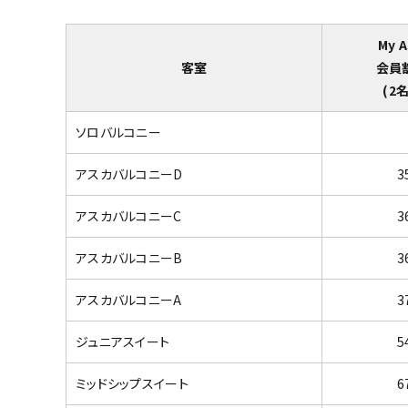
My 
客室
会員
(2
ソロバルコニー
アスカバルコニーD
3
アスカバルコニーC
3
アスカバルコニーB
3
アスカバルコニーA
3
ジュニアスイート
5
ミッドシップスイート
6