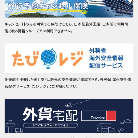
キャンセル料のみを補償する保険はこちら。日本発着外国船・日本船で利用可
能。海外発着クルーズでは利用できません。
出発前も出発した後も安心。旅先の安全情報が確認できる、外務省 海外安全情
報配信サービス「たびレジ」にご登録ください。