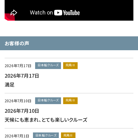
お客様の声
日本船クルーズ
飛鳥Ⅲ
2026年7月17日
2026年7月17日
満足
日本船クルーズ
飛鳥Ⅲ
2026年7月10日
2026年7月10日
天候にも恵まれ、とても楽しいクルーズ
日本船クルーズ
飛鳥Ⅲ
2026年7月1日