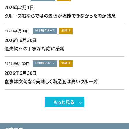
2026年7月1日
クルーズ船ならではの景色が堪能できなかったのが残念
日本船クルーズ
飛鳥Ⅲ
2026年6月30日
2026年6月30日
遺失物への丁寧な対応に感謝
日本船クルーズ
飛鳥Ⅲ
2026年6月30日
2026年6月30日
食事は文句なく美味しく満足度は高いクルーズ
もっと見る