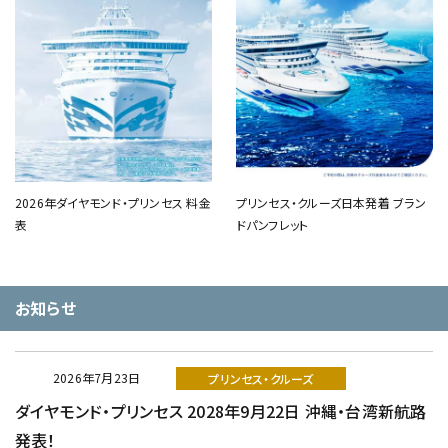
2026年ダイヤモンド・プリンセス 料金
プリンセス・クルーズ日本発着 ブラン
表
ドパンフレット
お知らせ
2026年7月23日
プリンセス・クルーズ
ダイヤモンド・プリンセス 2028年9月22日 沖縄・台湾新航路
発表！