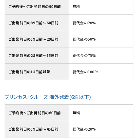
ご予約後～ご出発前日の90日前
無料
ご出発前日の89日前～60日前
総代金の20%
ご出発前日の59日前～29日前
総代金の50%
ご出発前日の28日前～15日前
総代金の75%
ご出発前日の14日前以降
総代金の100%
プリンセス・クルーズ 海外発着(6泊以下)
ご予約後～ご出発前日の60日前
無料
ご出発前日の59日前～45日前
総代金の20%