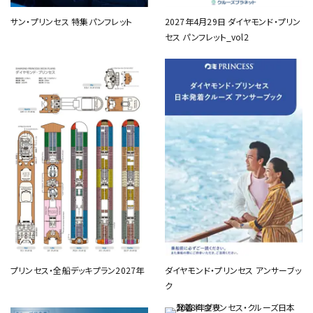
サン・プリンセス 特集パンフレット
2027年4月29日 ダイヤモンド・プリン
セス パンフレット_vol2
プリンセス・全船デッキプラン2027年
ダイヤモンド・プリンセス アンサーブッ
ク