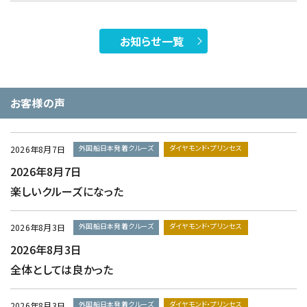
お知らせ一覧
お客様の声
外国船日本発着クルーズ
ダイヤモンド・プリンセス
2026年8月7日
2026年8月7日
楽しいクルーズになった
外国船日本発着クルーズ
ダイヤモンド・プリンセス
2026年8月3日
2026年8月3日
全体としては良かった
外国船日本発着クルーズ
ダイヤモンド・プリンセス
2026年8月3日