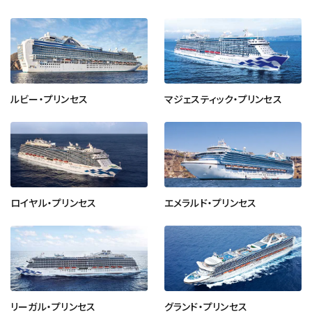
ルビー・プリンセス
マジェスティック・プリンセス
ロイヤル・プリンセス
エメラルド・プリンセス
リーガル・プリンセス
グランド・プリンセス