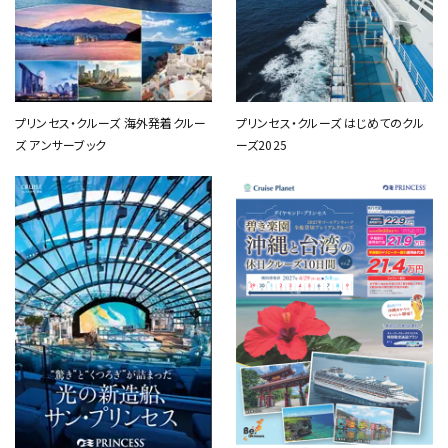
プリンセス・クルーズ 海外発着クルー
プリンセス・クルーズ はじめてのクル
ズ アンサーブック
ーズ2025