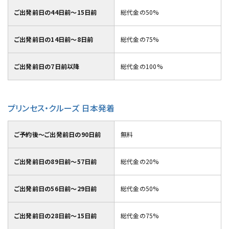
ご出発前日の44日前～15日前
総代金の50%
ご出発前日の14日前～8日前
総代金の75%
ご出発前日の7日前以降
総代金の100%
プリンセス・クルーズ 日本発着
ご予約後～ご出発前日の90日前
無料
ご出発前日の89日前～57日前
総代金の20%
ご出発前日の56日前～29日前
総代金の50%
ご出発前日の28日前～15日前
総代金の75%