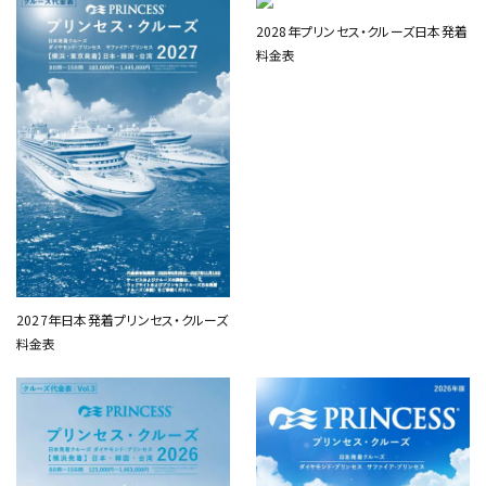
2028年プリンセス・クルーズ日本発着
料金表
2027年日本発着プリンセス・クルーズ
料金表