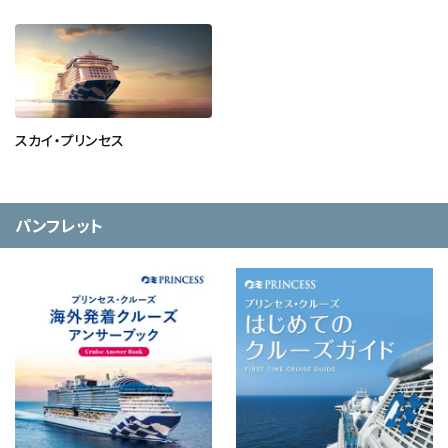
スカイ・プリンセス
パンフレット