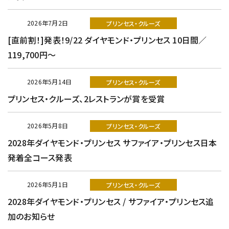
2026年7月2日
プリンセス・クルーズ
[直前割！]発表！9/22 ダイヤモンド・プリンセス 10日間／
119,700円～
2026年5月14日
プリンセス・クルーズ
プリンセス・クルーズ、2レストランが賞を受賞
2026年5月8日
プリンセス・クルーズ
2028年ダイヤモンド・プリンセス サファイア・プリンセス日本
発着全コース発表
2026年5月1日
プリンセス・クルーズ
2028年ダイヤモンド・プリンセス / サファイア・プリンセス追
加のお知らせ