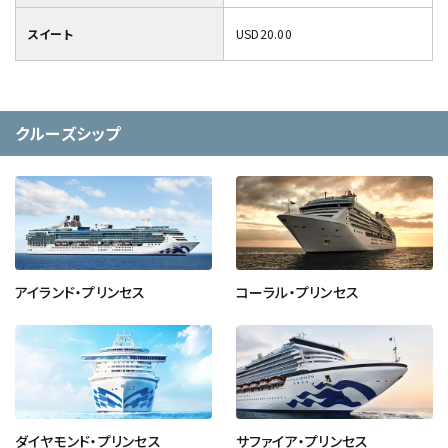
スイート
USD20.00
クルーズシップ
アイランド・プリンセス
コーラル・プリンセス
ダイヤモンド・プリンセス
サファイア・プリンセス