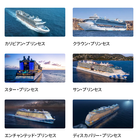
カリビアン・プリンセス
クラウン・プリンセス
スター・プリンセス
サン・プリンセス
エンチャンテッド・プリンセス
ディスカバリー・プリンセス