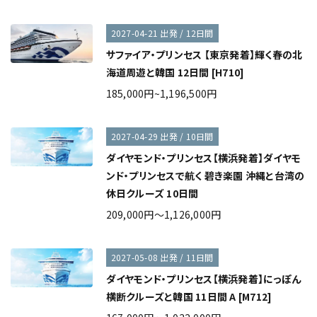
2027-04-21 出発 / 12日間
サファイア・プリンセス 【東京発着】輝く春の北
海道周遊と韓国 12日間 [H710]
185,000円~1,196,500円
2027-04-29 出発 / 10日間
ダイヤモンド・プリンセス【横浜発着】ダイヤモ
ンド・プリンセスで航く 碧き楽園 沖縄と台湾の
休日クルーズ 10日間
209,000円～1,126,000円
2027-05-08 出発 / 11日間
ダイヤモンド・プリンセス【横浜発着】にっぽん
横断クルーズと韓国 11日間 A [M712]