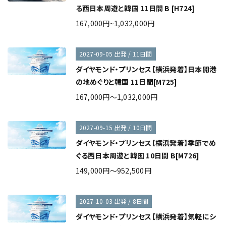
る西日本周遊と韓国 11日間 B [H724]
167,000円~1,032,000円
2027-09-05 出発 / 11日間
ダイヤモンド・プリンセス【横浜発着】日本開港
の地めぐりと韓国 11日間[M725]
167,000円～1,032,000円
2027-09-15 出発 / 10日間
ダイヤモンド・プリンセス【横浜発着】季節でめ
ぐる西日本周遊と韓国 10日間 B[M726]
149,000円～952,500円
2027-10-03 出発 / 8日間
ダイヤモンド・プリンセス【横浜発着】気軽にシ