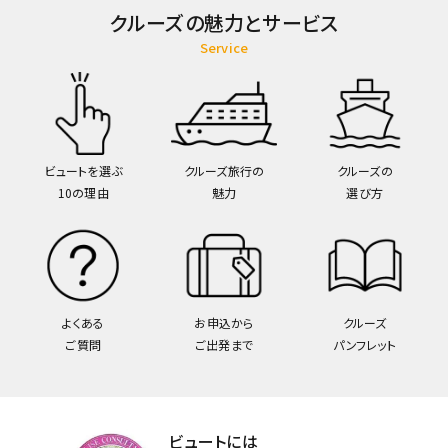
クルーズの魅力とサービス
Service
ビュートを選ぶ
クルーズ旅行の
クルーズの
10の理由
魅力
選び方
よくある
お申込から
クルーズ
ご質問
ご出発まで
パンフレット
ビュートには