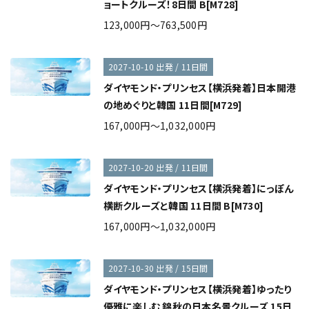
ョートクルーズ！8日間 B[M728]
123,000円～763,500円
2027-10-10 出発 / 11日間
ダイヤモンド・プリンセス【横浜発着】日本開港
の地めぐりと韓国 11日間[M729]
167,000円～1,032,000円
2027-10-20 出発 / 11日間
ダイヤモンド・プリンセス【横浜発着】にっぽん
横断クルーズと韓国 11日間 B[M730]
167,000円～1,032,000円
2027-10-30 出発 / 15日間
ダイヤモンド・プリンセス【横浜発着】ゆったり
優雅に楽しむ 錦秋の日本名景クルーズ 15日