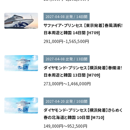
2027-04-08 出発 / 14日間
サファイア・プリンセス 【東京発着】春風満帆！
日本周遊と韓国 14日間 [H709]
291,000円~1,565,500円
2027-04-08 出発 / 13日間
ダイヤモンド・プリンセス【横浜発着】春爛漫！
日本周遊と韓国 13日間 [M709]
273,000円～1,466,000円
2027-04-20 出発 / 10日間
ダイヤモンド・プリンセス【横浜発着】きらめく
春の北海道と韓国 10日間 [M710]
149,000円～952,500円