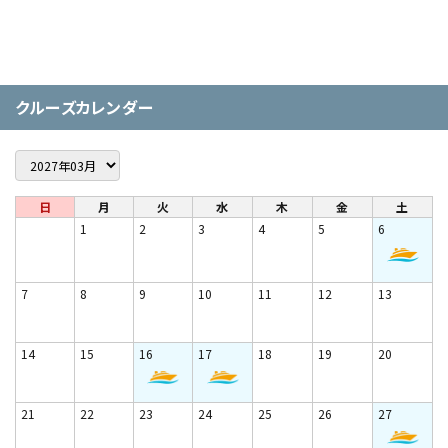
クルーズカレンダー
日
月
火
水
木
金
土
1
2
3
4
5
6
7
8
9
10
11
12
13
14
15
16
17
18
19
20
21
22
23
24
25
26
27