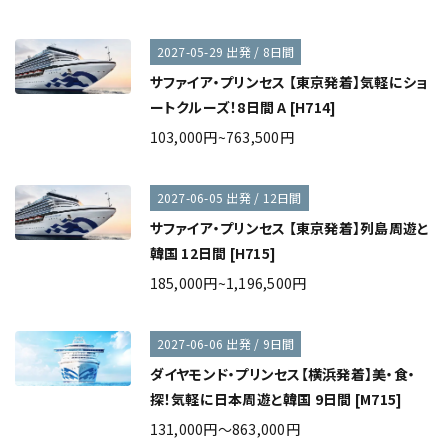
2027-05-29 出発 / 8日間
サファイア・プリンセス 【東京発着】気軽にショ
ートクルーズ！8日間 A [H714]
103,000円~763,500円
2027-06-05 出発 / 12日間
サファイア・プリンセス 【東京発着】列島周遊と
韓国 12日間 [H715]
185,000円~1,196,500円
2027-06-06 出発 / 9日間
ダイヤモンド・プリンセス【横浜発着】美・食・
探！気軽に日本周遊と韓国 9日間 [M715]
131,000円～863,000円