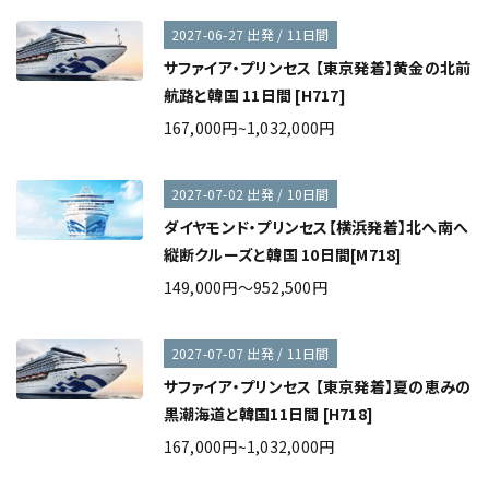
2027-06-27 出発 / 11日間
サファイア・プリンセス 【東京発着】黄金の北前
航路と韓国 11日間 [H717]
167,000円~1,032,000円
2027-07-02 出発 / 10日間
ダイヤモンド・プリンセス【横浜発着】北へ南へ
縦断クルーズと韓国 10日間[M718]
149,000円～952,500円
2027-07-07 出発 / 11日間
サファイア・プリンセス 【東京発着】夏の恵みの
黒潮海道と韓国11日間 [H718]
167,000円~1,032,000円