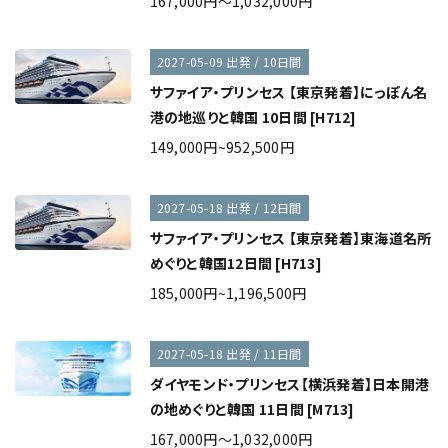
167,000円～1,032,000円
2027-05-09 出発 / 10日間
サファイア・プリンセス 【東京発着】にっぽん名
港の地巡りと韓国 10日間 [H712]
149,000円~952,500円
2027-05-18 出発 / 12日間
サファイア・プリンセス 【東京発着】東海道名所
めぐりと韓国12日間 [H713]
185,000円~1,196,500円
2027-05-18 出発 / 11日間
ダイヤモンド・プリンセス【横浜発着】日本開港
の地めぐりと韓国 11日間 [M713]
167,000円～1,032,000円