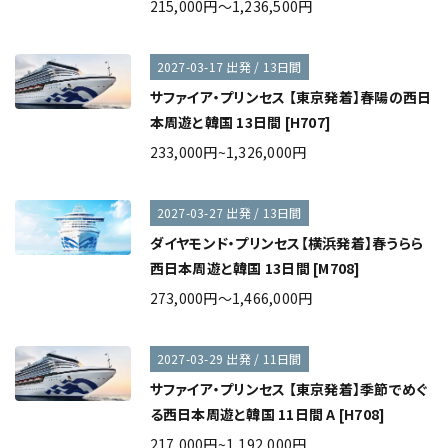
215,000円～1,236,500円
2027-03-17 出発 / 13日間
サファイア・プリンセス 【東京発着】春陽の西日
本周遊と韓国 13日間 [H707]
233,000円~1,326,000円
2027-03-27 出発 / 13日間
ダイヤモンド・プリンセス【横浜発着】春うらら
西日本周遊と韓国 13日間 [M708]
273,000円～1,466,000円
2027-03-29 出発 / 11日間
サファイア・プリンセス 【東京発着】季節でめぐ
る西日本周遊と韓国 11日間 A [H708]
217,000円~1,192,000円