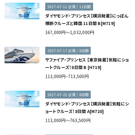
2027-07-11 出発 / 11日間
ダイヤモンド・プリンセス【横浜発着】にっぽん
横断クルーズと韓国 11日間 B[M719]
167,000円～1,032,000円
2027-07-17 出発 / 8日間
サファイア・プリンセス 【東京発着】気軽にショ
ートクルーズ！8日間 B [H719]
113,000円~713,500円
2027-07-21 出発 / 8日間
ダイヤモンド・プリンセス【横浜発着】気軽にシ
ョートクルーズ！8日間 A[M720]
113,000円～763,500円