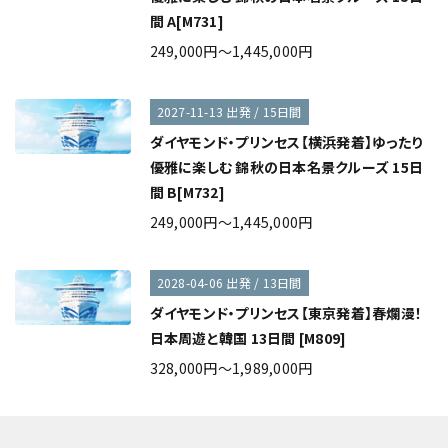
間 A[M731]
249,000円～1,445,000円
2027-11-13 出発 / 15日間
ダイヤモンド・プリンセス【横浜発着】ゆったり
優雅に楽しむ 錦秋の日本名景クルーズ 15日
間 B[M732]
249,000円～1,445,000円
2028-04-06 出発 / 13日間
ダイヤモンド・プリンセス【東京発着】春爛漫！
日本周遊と韓国 13日間 [M809]
328,000円～1,989,000円