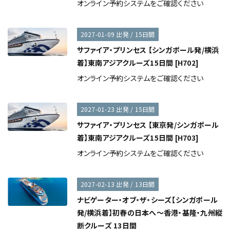
オンライン予約システムをご確認ください
2027-01-09 出発 / 15日間
サファイア・プリンセス 【シンガポール発/横浜
着】東南アジアクルーズ15日間 [H702]
オンライン予約システムをご確認ください
2027-01-23 出発 / 15日間
サファイア・プリンセス 【東京発/シンガポール
着】東南アジアクルーズ15日間 [H703]
オンライン予約システムをご確認ください
2027-02-13 出発 / 13日間
ナビゲーター・オブ・ザ・シーズ【シンガポール
発/横浜着】初春の日本へ～香港・基隆・九州縦
断クルーズ 13日間