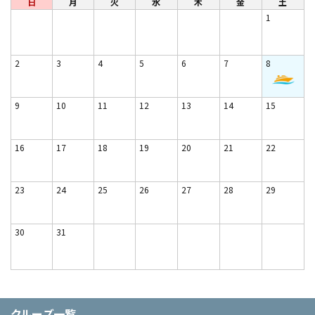
日
月
火
水
木
金
土
1
2
3
4
5
6
7
8
9
10
11
12
13
14
15
16
17
18
19
20
21
22
23
24
25
26
27
28
29
30
31
クルーズ一覧