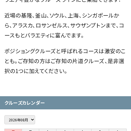
近場の基隆、釜山、ソウル、上海、シンガポールか
ら、アラスカ、ロサンゼルス、サウザンプトンまで、コ
ースもとバラエティに富んでます。
ポジショングクルーズと呼ばれるコースは激安のこ
とも。ご存知の方はご存知の片道クルーズ、是非選
択の1つに加えてください。
クルーズカレンダー