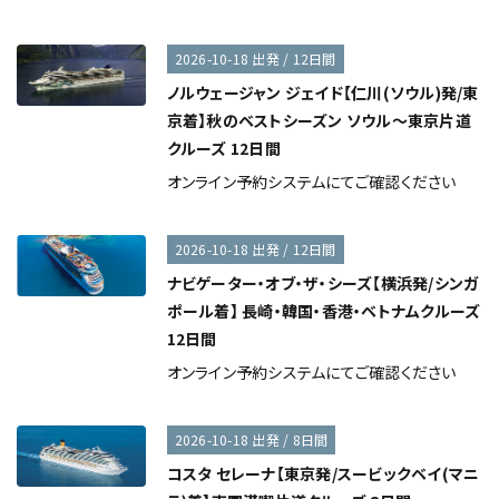
2026-10-18 出発 / 12日間
ノルウェージャン ジェイド【仁川(ソウル)発/東
京着】秋のベストシーズン ソウル～東京片道
クルーズ 12日間
オンライン予約システムにてご確認ください
2026-10-18 出発 / 12日間
ナビゲーター・オブ・ザ・シーズ【横浜発/シンガ
ポール着】 長崎・韓国・香港・ベトナムクルーズ
12日間
オンライン予約システムにてご確認ください
2026-10-18 出発 / 8日間
コスタ セレーナ【東京発/スービックベイ(マニ