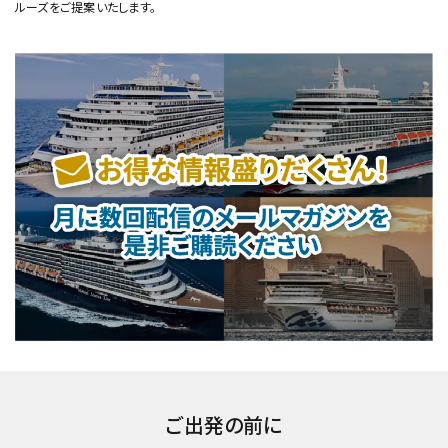
ルーズをご提案いたします。
ご出発の前に