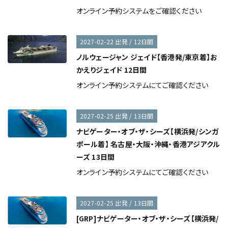
オンライン予約システムをご確認ください
2027-02-22 出発 / 12日間
ノルウェージャン ジェイド【香港発/東京着】お
かえりジェイド 12日間
オンライン予約システムにてご確認ください
2027-02-25 出発 / 13日間
ナビゲーター・オブ・ザ・シーズ【横浜発/シンガ
ポール着】 名古屋・大阪・沖縄・香港アジアクル
ーズ 13日間
オンライン予約システムにてご確認ください
2027-02-25 出発 / 13日間
[GRP]ナビゲーター・オブ・ザ・シーズ【横浜発/