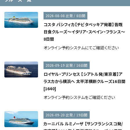
2026-08-08 出発 / 8日間
コスタ パシフィカ【チビタベッキア発着】皆既
日食クルーズ～イタリア・スペイン・フランス～
8日間
オンライン予約システムにてご確認ください
2026-09-19 出発 / 16日間
ロイヤル・プリンセス 【シアトル発/東京着】ア
ラスカから横浜へ 太平洋横断クルーズ16日間
[1640]
オンライン予約システムをご確認ください
2026-09-20 出発 / 19日間
カーニバル ルミノーザ 【サンフランシスコ発/