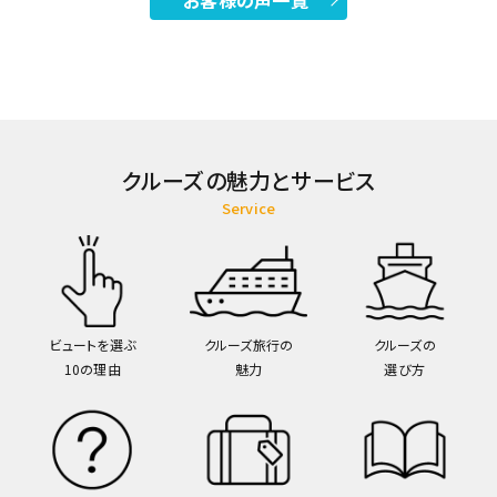
お客様の声一覧
クルーズの魅力とサービス
Service
ビュートを選ぶ
クルーズ旅行の
クルーズの
10の理由
魅力
選び方