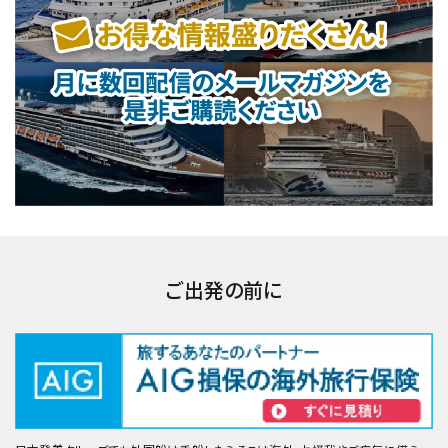
ご出発の前に