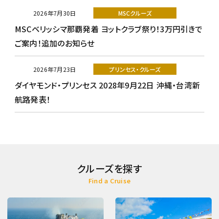
2026年7月30日
MSCクルーズ
MSCベリッシマ那覇発着 ヨットクラブ祭り！3万円引きで
ご案内！追加のお知らせ
2026年7月23日
プリンセス・クルーズ
ダイヤモンド・プリンセス 2028年9月22日 沖縄・台湾新
航路発表！
クルーズを探す
Find a Cruise