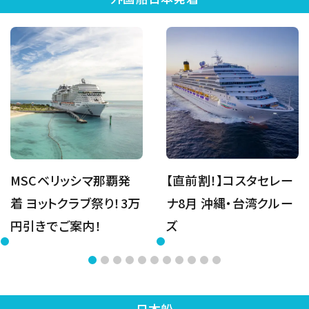
MSCベリッシマ那覇発
【直前割！】コスタセレー
着 ヨットクラブ祭り！3万
ナ8月 沖縄・台湾クルー
円引きでご案内！
ズ