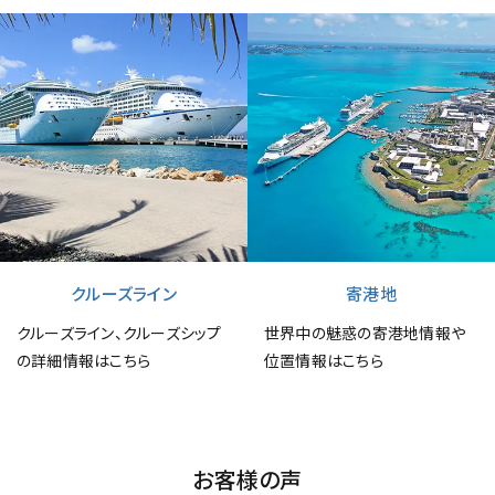
クルーズライン
寄港地
クルーズライン、クルーズシップ
世界中の魅惑の寄港地情報や
の詳細情報はこちら
位置情報はこちら
お客様の声