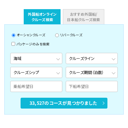
外国船オンライン
おすすめ外国船/
クルーズ検索
日本船クルーズ検索
オーシャンクルーズ
リバークルーズ
パッケージのみを検索
33,527のコースが見つかりました