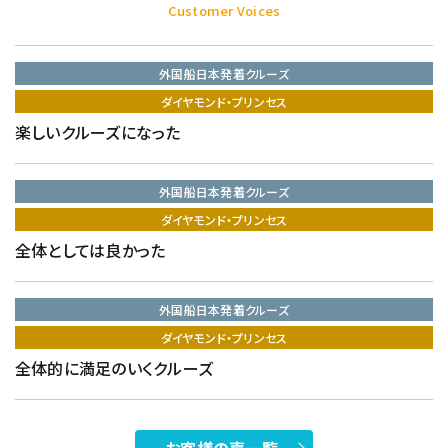
Customer Voices
外国船日本発着クルーズ
ダイヤモンド・プリンセス
楽しいクルーズになった
外国船日本発着クルーズ
ダイヤモンド・プリンセス
全体としては良かった
外国船日本発着クルーズ
ダイヤモンド・プリンセス
全体的に満足のいくクルーズ