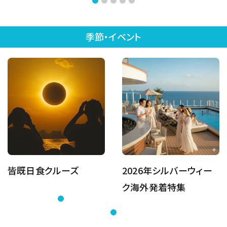
季節・イベント
皆既日食クルーズ
2026年シルバーウィー
ク海外発着特集