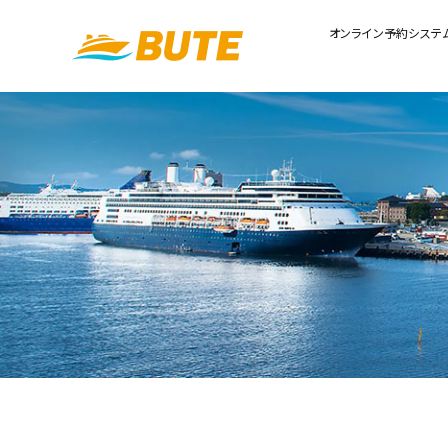
オンライン予約システ