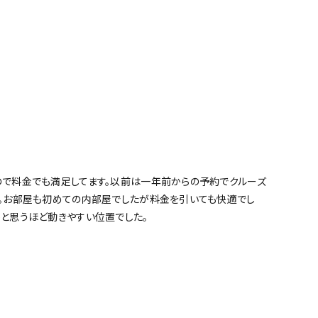
ので料金でも満足してます。以前は一年前からの予約でクルーズ
た。お部屋も初めての内部屋でしたが料金を引いても快適でし
と思うほど動きやすい位置でした。