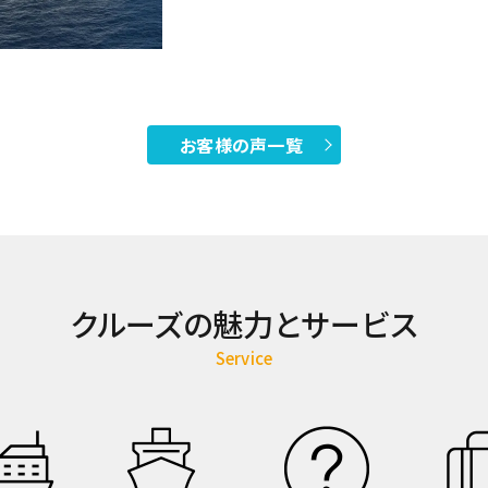
お客様の声一覧
クルーズの魅力とサービス
Service