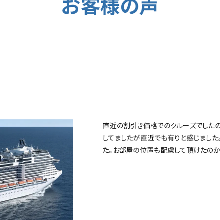
お客様の声
直近の割引き価格でのクルーズでした
してましたが直近でも有りと感じまし
た。お部屋の位置も配慮して頂けたのか