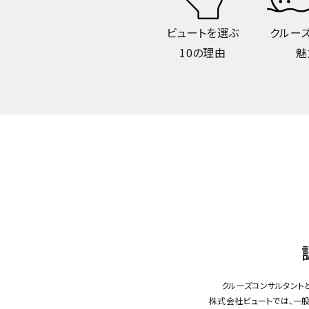
ビュートを選ぶ
クルー
10の理由
魅
クルーズコンサルタント
株式会社ビュートでは、一般