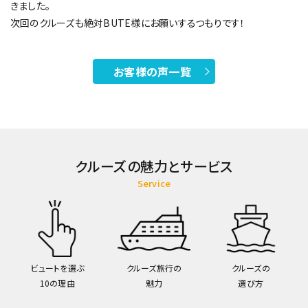
きました。
次回のクルーズも絶対BUTE様にお願いするつもりです！
お客様の声一覧
クルーズの魅力とサービス
Service
ビュートを選ぶ
クルーズ旅行の
クルーズの
10の理由
魅力
選び方