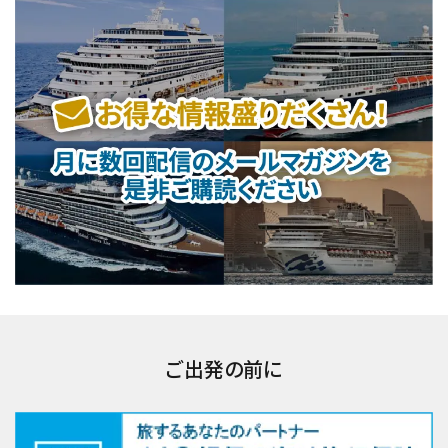
ご出発の前に