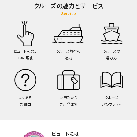
クルーズの魅力とサービス
Service
ビュートを選ぶ
クルーズ旅行の
クルーズの
10の理由
魅力
選び方
よくある
お申込から
クルーズ
ご質問
ご出発まで
パンフレット
ビュートには