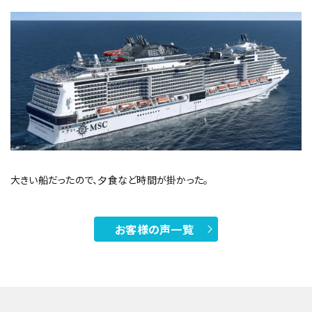
大きい船だったので、夕食など時間が掛かった。
お客様の声一覧