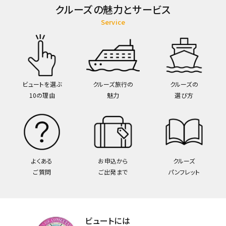
クルーズの魅力とサービス
Service
ビュートを選ぶ
クルーズ旅行の
クルーズの
10の理由
魅力
選び方
よくある
お申込から
クルーズ
ご質問
ご出発まで
パンフレット
ビュートには