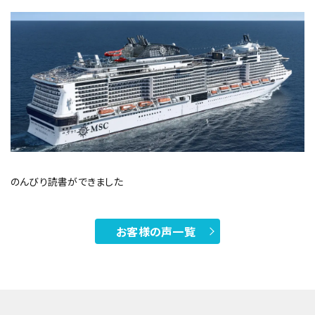
のんびり読書ができました
お客様の声一覧