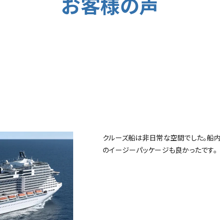
お客様の声
クルーズ船は非日常な空間でした。船
のイージーパッケージも良かったです。