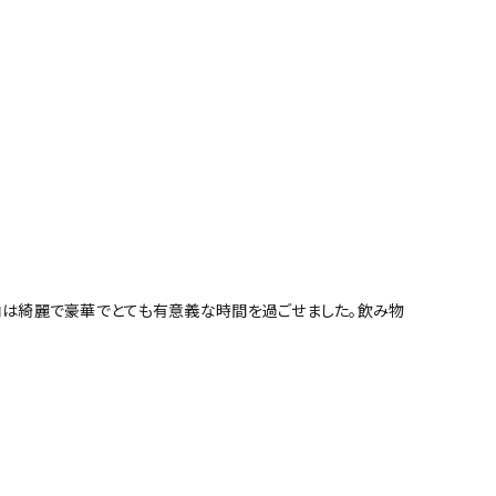
内は綺麗で豪華でとても有意義な時間を過ごせました。飲み物