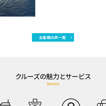
お客様の声一覧
クルーズの魅力とサービス
Service