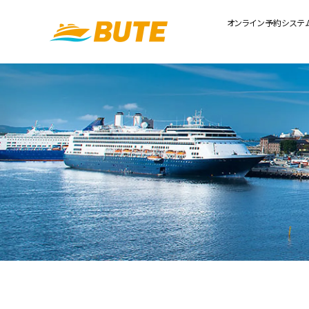
オンライン予約システ