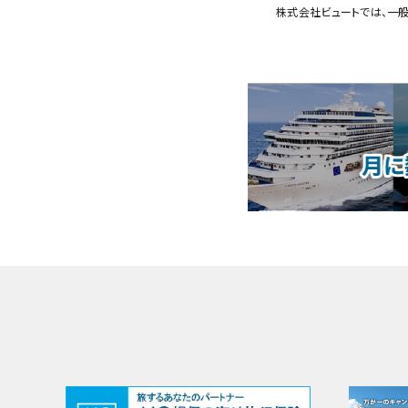
株式会社ビュートでは、一般