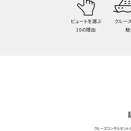
ビュートを選ぶ
クルー
10の理由
魅
クルーズコンサルタント