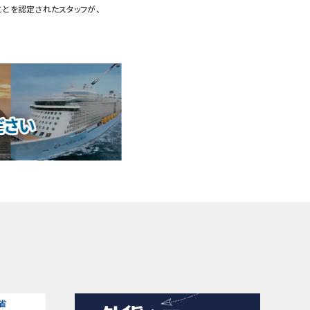
ことを認定されたスタッフが、