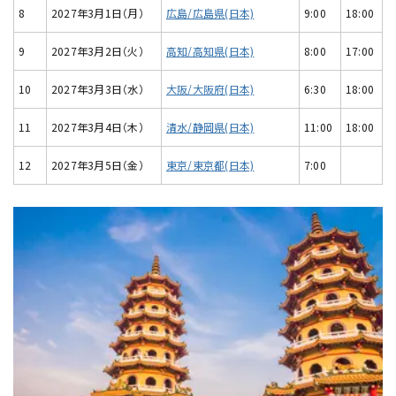
8
2027年3月1日（月）
広島/広島県(日本)
9:00
18:00
9
2027年3月2日（火）
高知/高知県(日本)
8:00
17:00
10
2027年3月3日（水）
大阪/大阪府(日本)
6:30
18:00
11
2027年3月4日（木）
清水/静岡県(日本)
11:00
18:00
12
2027年3月5日（金）
東京/東京都(日本)
7:00