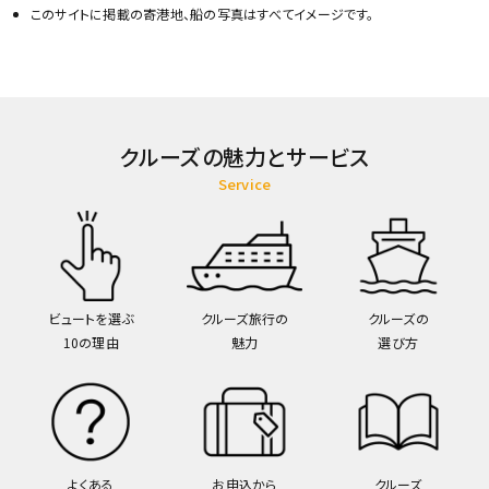
このサイトに掲載の寄港地、船の写真はすべてイメージです。
クルーズの魅力とサービス
Service
ビュートを選ぶ
クルーズ旅行の
クルーズの
10の理由
魅力
選び方
よくある
お申込から
クルーズ