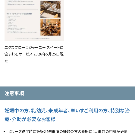
エクスプローラジャーニー スイートに
含まれるサービス 2026年5月25日現
在
注意事項
妊娠中の方、乳幼児、未成年者、車いすご利用の方、特別な治
療・介助が必要なお客様
クルーズ終了時に妊娠24週未満の妊婦の方の乗船には、事前の申請が必要