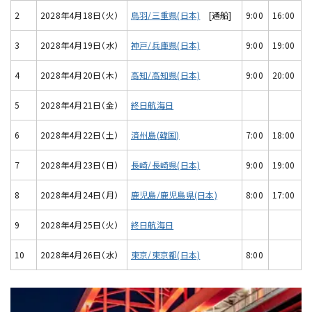
2
2028年4月18日（火）
鳥羽/三重県(日本)
[通船]
9:00
16:00
3
2028年4月19日（水）
神戸/兵庫県(日本)
9:00
19:00
4
2028年4月20日（木）
高知/高知県(日本)
9:00
20:00
5
2028年4月21日（金）
終日航海日
6
2028年4月22日（土）
済州島(韓国)
7:00
18:00
7
2028年4月23日（日）
長崎/長崎県(日本)
9:00
19:00
8
2028年4月24日（月）
鹿児島/鹿児島県(日本)
8:00
17:00
9
2028年4月25日（火）
終日航海日
10
2028年4月26日（水）
東京/東京都(日本)
8:00