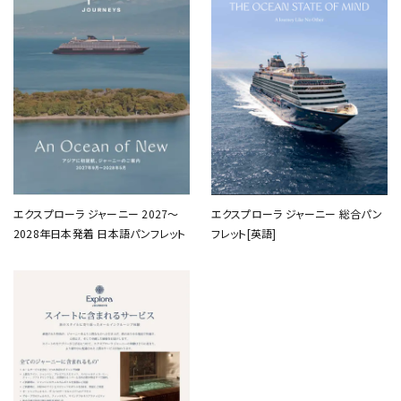
エクスプローラ ジャーニー 2027～
エクスプローラ ジャーニー 総合パン
2028年日本発着 日本語パンフレット
フレット[英語]