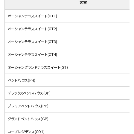
客室
オーシャンテラススイート(OT1)
オーシャンテラススイート(OT2)
オーシャンテラススイート(OT3)
オーシャンテラススイート(OT4)
オーシャングランドテラススイート(GT)
ペントハウス(PH)
デラックスペントハウス(DP)
プレミアペントハウス(PP)
グランドペントハウス(GP)
コーブレジデンス(CO1)