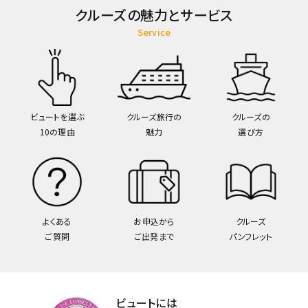
クルーズの魅力とサービス
Service
ビュートを選ぶ
クルーズ旅行の
クルーズの
10の理由
魅力
選び方
よくある
お申込から
クルーズ
ご質問
ご出発まで
パンフレット
ビュートには