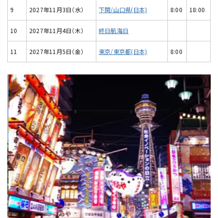
9
2027年11月3日（水）
下関/山口県(日本)
8:00
18:00
10
2027年11月4日（木）
終日航海日
11
2027年11月5日（金）
東京/東京都(日本)
8:00