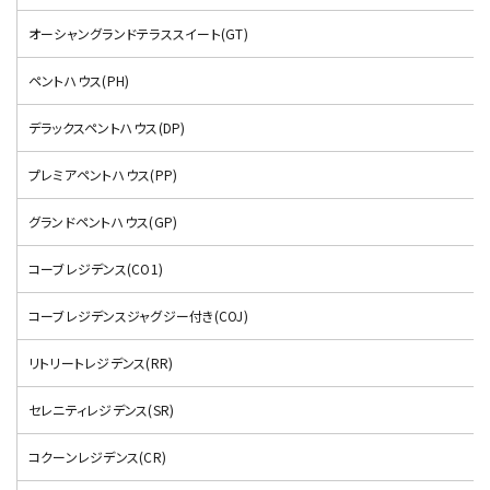
オーシャングランドテラススイート(GT)
ペントハウス(PH)
デラックスペントハウス(DP)
プレミアペントハウス(PP)
グランドペントハウス(GP)
コーブレジデンス(CO1)
コーブレジデンスジャグジー付き(COJ)
リトリートレジデンス(RR)
セレニティレジデンス(SR)
コクーンレジデンス(CR)