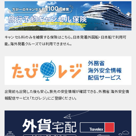
キャンセル料のみを補償する保険はこちら。日本発着外国船・日本船で利用可
能。海外発着クルーズでは利用できません。
出発前も出発した後も安心。旅先の安全情報が確認できる、外務省 海外安全情
報配信サービス「たびレジ」にご登録ください。