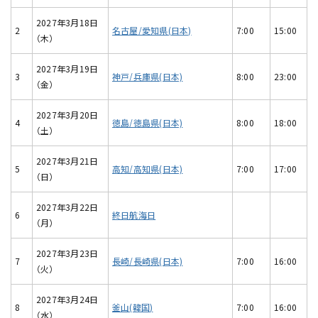
2027年3月18日
2
名古屋/愛知県(日本)
7:00
15:00
（木）
2027年3月19日
3
神戸/兵庫県(日本)
8:00
23:00
（金）
2027年3月20日
4
徳島/徳島県(日本)
8:00
18:00
（土）
2027年3月21日
5
高知/高知県(日本)
7:00
17:00
（日）
2027年3月22日
6
終日航海日
（月）
2027年3月23日
7
長崎/長崎県(日本)
7:00
16:00
（火）
2027年3月24日
8
釜山(韓国)
7:00
16:00
（水）