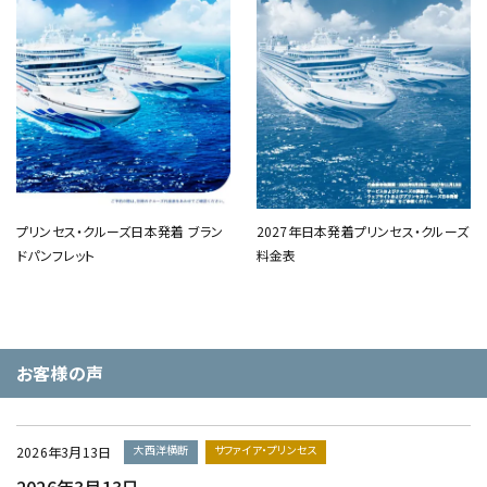
プリンセス・クルーズ日本発着 ブラン
2027年日本発着プリンセス・クルーズ
ドパンフレット
料金表
お客様の声
大西洋横断
サファイア・プリンセス
2026年3月13日