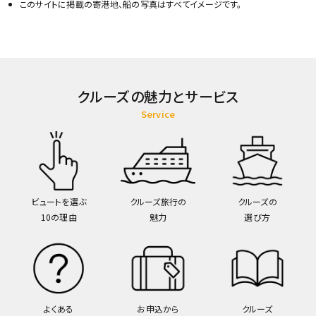
このサイトに掲載の寄港地、船の写真はすべてイメージです。
クルーズの魅力とサービス
Service
ビュートを選ぶ
クルーズ旅行の
クルーズの
10の理由
魅力
選び方
よくある
お申込から
クルーズ