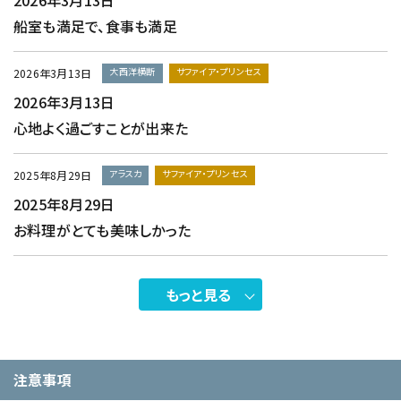
2026年3月13日
船室も満足で、食事も満足
大西洋横断
サファイア・プリンセス
2026年3月13日
2026年3月13日
心地よく過ごすことが出来た
アラスカ
サファイア・プリンセス
2025年8月29日
2025年8月29日
お料理がとても美味しかった
もっと見る
注意事項