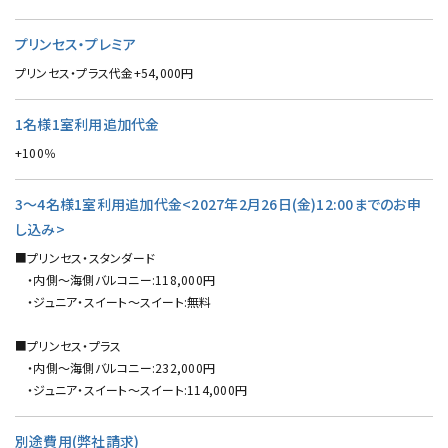
プリンセス・プレミア
プリンセス・プラス代金+54,000円
1名様1室利用追加代金
+100％
3～4名様1室利用追加代金<2027年2月26日(金)12:00までのお申
し込み>
■プリンセス・スタンダード
・内側～海側バルコニー:118,000円
・ジュニア・スイート～スイート:無料
■プリンセス・プラス
・内側～海側バルコニー:232,000円
・ジュニア・スイート～スイート:114,000円
別途費用(弊社請求)