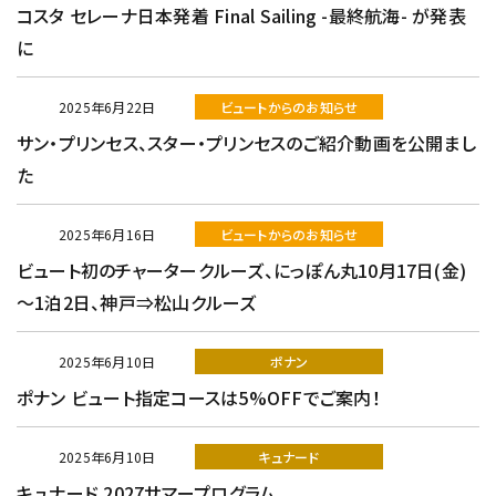
コスタ セレーナ日本発着 Final Sailing -最終航海- が発表
に
2025年6月22日
ビュートからのお知らせ
サン・プリンセス、スター・プリンセスのご紹介動画を公開まし
た
2025年6月16日
ビュートからのお知らせ
ビュート初のチャータークルーズ、にっぽん丸10月17日(金)
～1泊2日、神戸⇒松山クルーズ
2025年6月10日
ポナン
ポナン ビュート指定コースは5%OFFでご案内！
2025年6月10日
キュナード
キュナード 2027サマープログラム