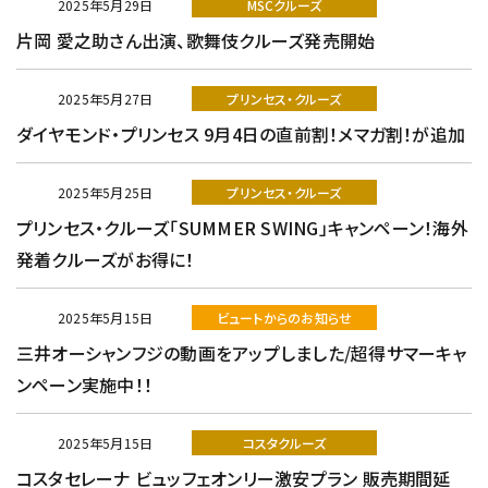
2025年5月29日
MSCクルーズ
片岡 愛之助さん出演、歌舞伎クルーズ発売開始
2025年5月27日
プリンセス・クルーズ
ダイヤモンド・プリンセス 9月4日の直前割！メマガ割！が追加
2025年5月25日
プリンセス・クルーズ
プリンセス・クルーズ「SUMMER SWING」キャンペーン！海外
発着クルーズがお得に！
2025年5月15日
ビュートからのお知らせ
三井オーシャンフジの動画をアップしました/超得サマーキャ
ンペーン実施中！！
2025年5月15日
コスタクルーズ
コスタセレーナ ビュッフェオンリー激安プラン 販売期間延