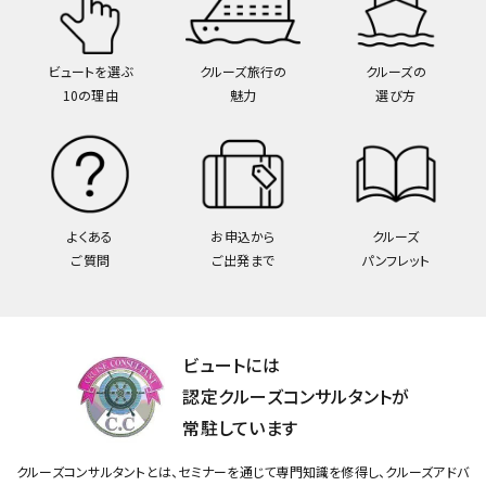
ビュートを選ぶ
クルーズ旅行の
クルーズの
10の理由
魅力
選び方
よくある
お申込から
クルーズ
ご質問
ご出発まで
パンフレット
ビュートには
認定クルーズコンサルタントが
常駐しています
クルーズコンサルタントとは、セミナーを通じて専門知識を修得し、クルーズアドバ