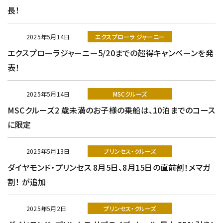
長！
2025年5月14日
エクスプローラ ジャーニー
エクスプローラジャーニー5/20までの超得キャンペーンを発
表！
2025年5月14日
MSCクルーズ
MSCクルーズ2 歳未満のお子様の乗船は、10泊までのコース
に限定
2025年5月13日
プリンセス・クルーズ
ダイヤモンド・プリンセス 8月5日、8月15日の直前割！メマガ
割！ が追加
2025年5月2日
プリンセス・クルーズ