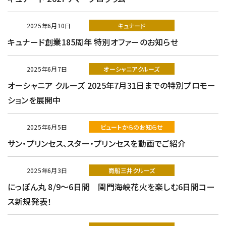
2025年6月10日
キュナード
キュナード創業185周年 特別オファーのお知らせ
2025年6月7日
オーシャニアクルーズ
オーシャニア クルーズ 2025年7月31日までの特別プロモー
ションを展開中
2025年6月5日
ビュートからのお知らせ
サン・プリンセス、スター・プリンセスを動画でご紹介
2025年6月3日
商船三井クルーズ
にっぽん丸 8/9～6日間 関門海峡花火を楽しむ6日間コー
ス新規発表！