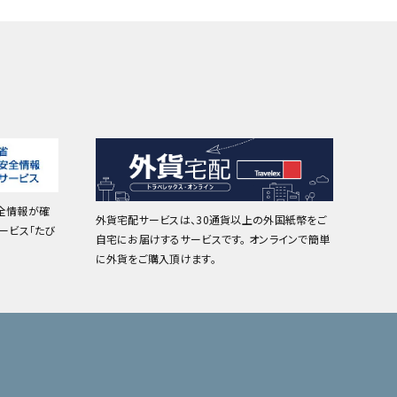
全情報が確
外貨宅配サービスは、30通貨以上の外国紙幣をご
ービス「たび
自宅にお届けするサービスです。 オンラインで簡単
に外貨をご購入頂けます。