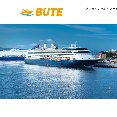
オンライン予約システ