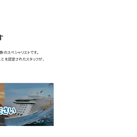
す
旅のスペシャリストです。
ことを認定されたスタッフが、