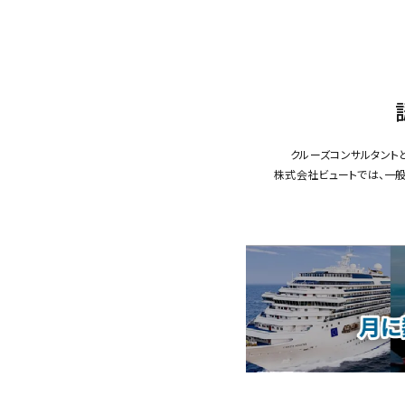
クルーズコンサルタント
株式会社ビュートでは、一般