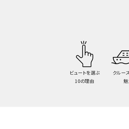
ビュートを選ぶ
クルー
10の理由
魅