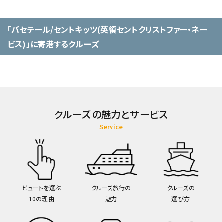
「バセテール/セントキッツ(英領セントクリストファー・ネー
ビス)」に寄港するクルーズ
クルーズの魅力とサービス
Service
ビュートを選ぶ
クルーズ旅行の
クルーズの
10の理由
魅力
選び方