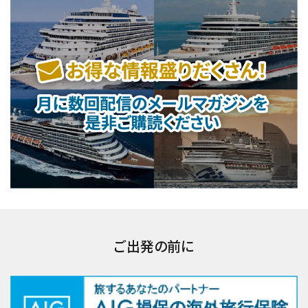
ご出発の前に