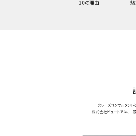
10の理由
魅
クルーズコンサルタント
株式会社ビュートでは、一般