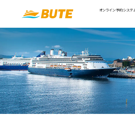
オンライン予約システ