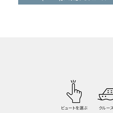
ビュートを選ぶ
クルー