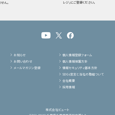
レジ」にご登録ください。
ません。
お知らせ
個人情報登録フォーム
お問い合わせ
個人情報保護方針
メールマガジン登録
情報セキュリティ基本方針
SDGs宣言と当社の取組ついて
会社概要
採用情報
株式会社ビュート