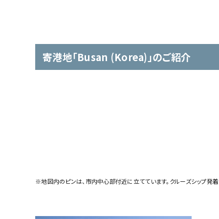
寄港地「Busan (Korea)」のご紹介
※地図内のピンは、市内中心部付近に立てています。クルーズシップ発着