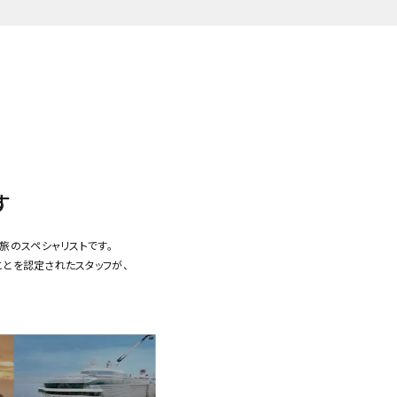
す
旅のスペシャリストです。
ことを認定されたスタッフが、