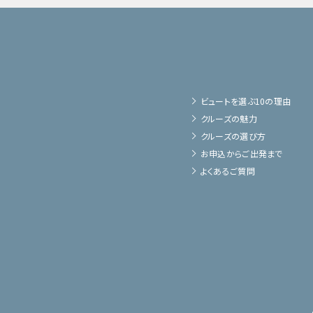
ビュートを選ぶ10の理由
クルーズの魅力
クルーズの選び方
お申込からご出発まで
よくあるご質問