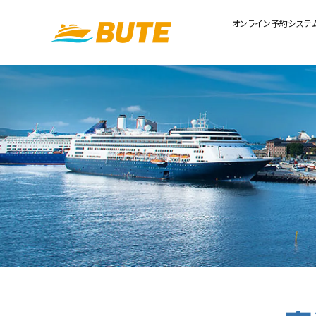
オンライン予約システ