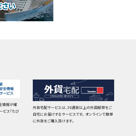
全情報が確
外貨宅配サービスは、30通貨以上の外国紙幣をご
ービス「たび
自宅にお届けするサービスです。 オンラインで簡単
に外貨をご購入頂けます。