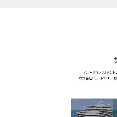
クルーズコンサルタント
株式会社ビュートでは、一般