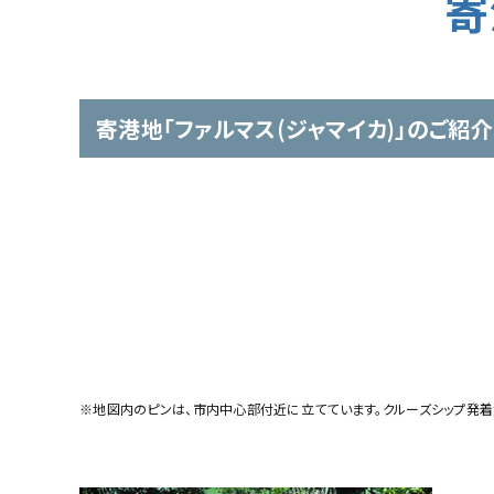
寄
寄港地「ファルマス(ジャマイカ)」のご紹介
※地図内のピンは、市内中心部付近に立てています。クルーズシップ発着