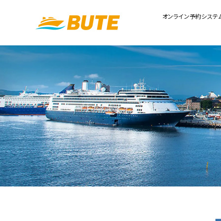
オンライン予約システ