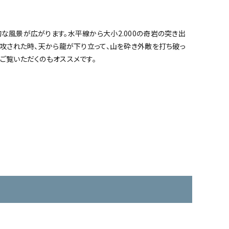
な風景が広がります。水平線から大小2.000の奇岩の突き出
侵攻された時、天から龍が下り立って、山を砕き外敵を打ち破っ
ご覧いただくのもオススメです。