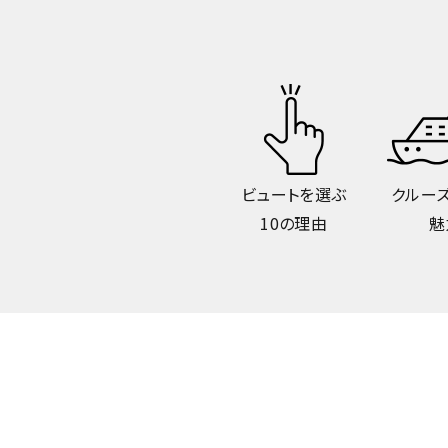
ビュートを選ぶ
クルー
10の理由
魅