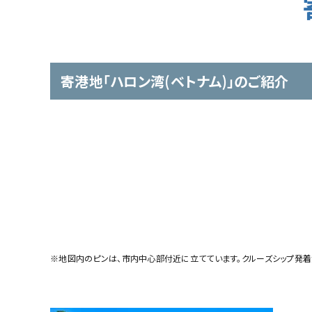
寄港地「ハロン湾(ベトナム)」のご紹介
※地図内のピンは、市内中心部付近に立てています。クルーズシップ発着