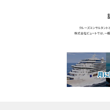
クルーズコンサルタント
株式会社ビュートでは、一般