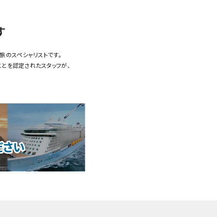
す
旅のスペシャリストです。
ことを認定されたスタッフが、