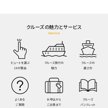
クルーズの魅力とサービス
Service
ビュートを選ぶ
クルーズ旅行の
クルーズの
10の理由
魅力
選び方
よくある
お申込から
クルーズ
ご質問
ご出発まで
パンフレット