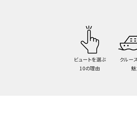
ビュートを選ぶ
クルー
10の理由
魅