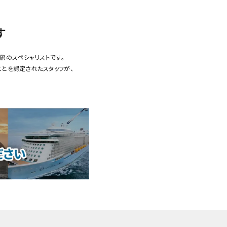
す
旅のスペシャリストです。
ことを認定されたスタッフが、