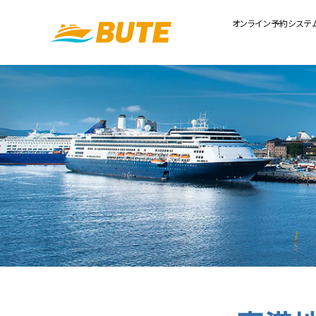
オンライン予約システ