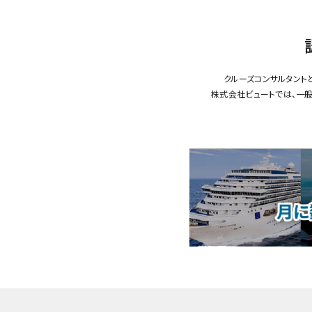
クルーズコンサルタント
株式会社ビュートでは、一般