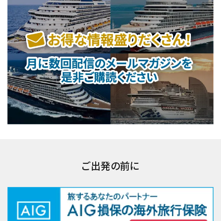
ご出発の前に