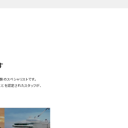
す
旅のスペシャリストです。
ことを認定されたスタッフが、