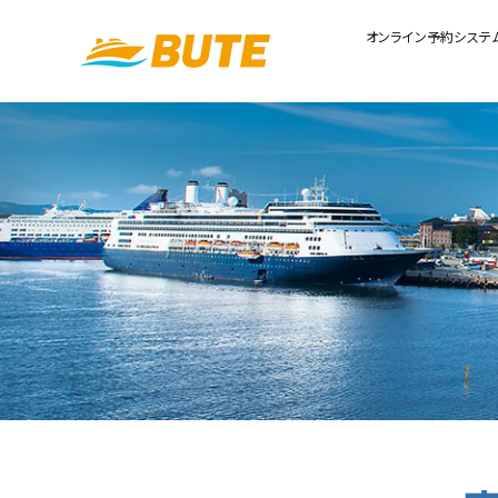
オンライン予約システ