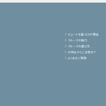
ビュートを選ぶ10の理由
クルーズの魅力
クルーズの選び方
お申込からご出発まで
よくあるご質問