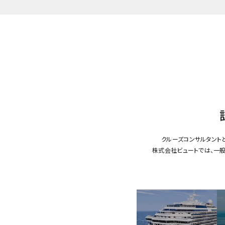
クルーズコンサルタント
株式会社ビュートでは、一般