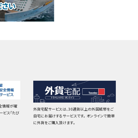
全情報が確
外貨宅配サービスは、30通貨以上の外国紙幣をご
ービス「たび
自宅にお届けするサービスです。 オンラインで簡単
に外貨をご購入頂けます。