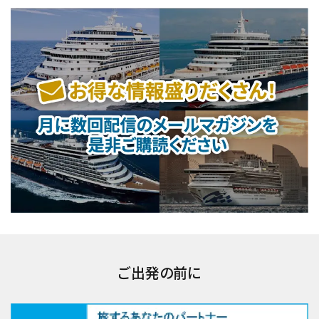
ご出発の前に