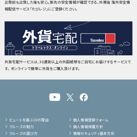
出発前も出発した後も安心。旅先の安全情報が確認できる、外務省 海外安全情
報配信サービス「たびレジ」にご登録ください。
外貨宅配サービスは、30通貨以上の外国紙幣をご自宅にお届けするサービスで
す。 オンラインで簡単に外貨をご購入頂けます。
ビュートを選ぶ10の理由
個人情報登録フォーム
クルーズの魅力
個人情報保護方針
クルーズの選び方
情報セキュリティ基本方針