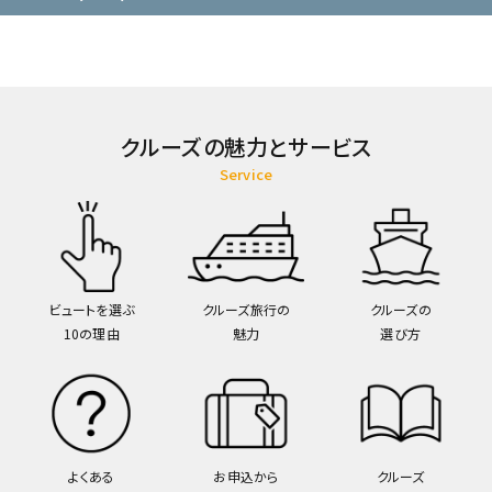
クルーズの魅力とサービス
Service
ビュートを選ぶ
クルーズ旅行の
クルーズの
10の理由
魅力
選び方
よくある
お申込から
クルーズ