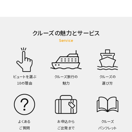
クルーズの魅力とサービス
Service
ビュートを選ぶ
クルーズ旅行の
クルーズの
10の理由
魅力
選び方
よくある
お申込から
クルーズ
ご質問
ご出発まで
パンフレット