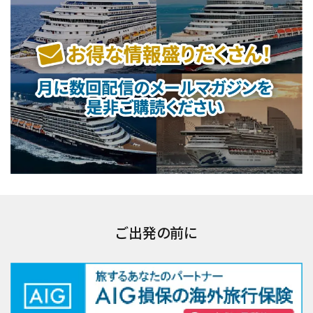
ご出発の前に