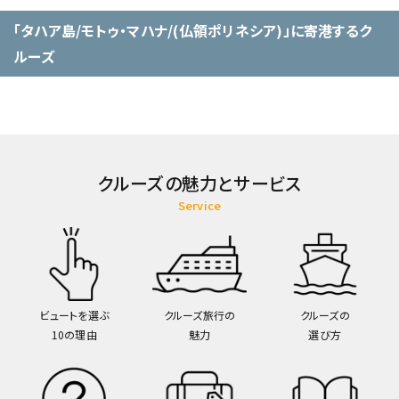
「タハア島/モトゥ・マハナ/(仏領ポリネシア)」に寄港するク
ルーズ
クルーズの魅力とサービス
Service
ビュートを選ぶ
クルーズ旅行の
クルーズの
10の理由
魅力
選び方