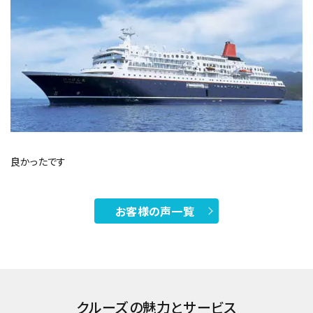
良かったです
お客様の声一覧
クルーズの魅力とサービス