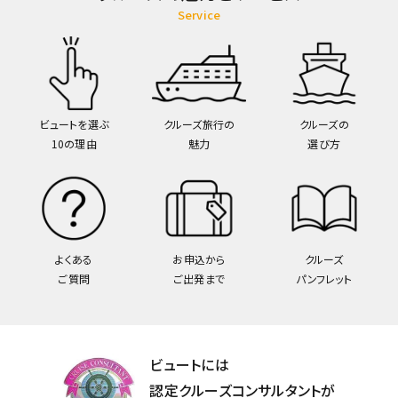
Service
ビュートを選ぶ
クルーズ旅行の
クルーズの
10の理由
魅力
選び方
よくある
お申込から
クルーズ
ご質問
ご出発まで
パンフレット
ビュートには
認定クルーズコンサルタントが