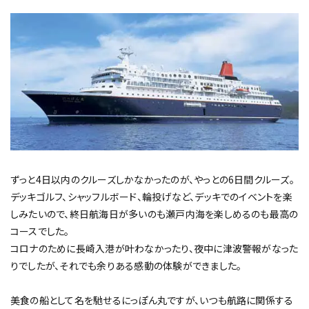
ずっと4日以内のクルーズしかなかったのが、やっとの6日間クルーズ。
デッキゴルフ、シャッフルボード、輪投げなど、デッキでのイベントを楽
しみたいので、終日航海日が多いのも瀬戸内海を楽しめるのも最高の
コースでした。
コロナのために長崎入港が叶わなかったり、夜中に津波警報がなった
りでしたが、それでも余りある感動の体験ができました。
美食の船として名を馳せるにっぽん丸ですが、いつも航路に関係する