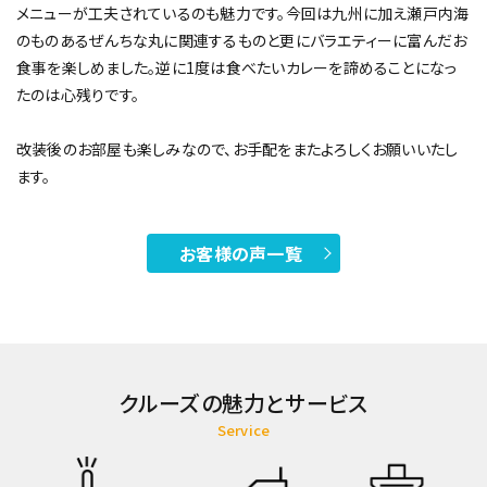
メニューが工夫されているのも魅力です。今回は九州に加え瀬戸内海
のものあるぜんちな丸に関連するものと更にバラエティーに富んだお
食事を楽しめました。逆に1度は食べたいカレーを諦めることになっ
たのは心残りです。
改装後のお部屋も楽しみなので、お手配をまたよろしくお願いいたし
ます。
お客様の声一覧
クルーズの魅力とサービス
Service