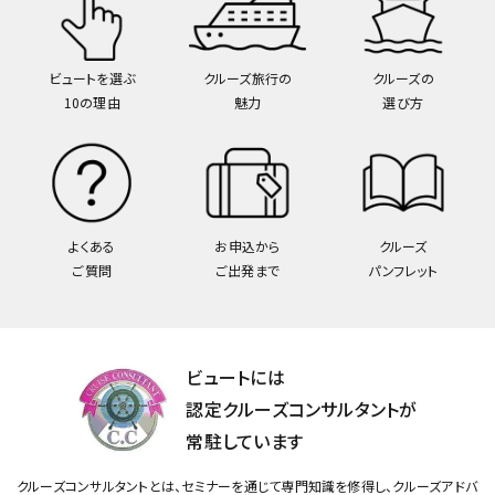
ビュートを選ぶ
クルーズ旅行の
クルーズの
10の理由
魅力
選び方
よくある
お申込から
クルーズ
ご質問
ご出発まで
パンフレット
ビュートには
認定クルーズコンサルタントが
常駐しています
クルーズコンサルタントとは、セミナーを通じて専門知識を修得し、クルーズアドバ