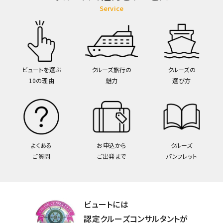
Service
ビュートを選ぶ
クルーズ旅行の
クルーズの
10の理由
魅力
選び方
よくある
お申込から
クルーズ
ご質問
ご出発まで
パンフレット
ビュートには
認定クルーズコンサルタントが