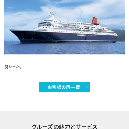
良かった。
お客様の声一覧
クルーズの魅力とサービス