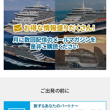
ご出発の前に