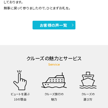
しております。
無事に戻って参りましたので、ひとまずお礼を。
お客様の声一覧
クルーズの魅力とサービス
Service
ビュートを選ぶ
クルーズ旅行の
クルーズの
10の理由
魅力
選び方