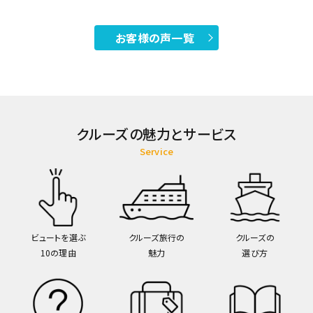
お客様の声一覧
クルーズの魅力とサービス
Service
ビュートを選ぶ
クルーズ旅行の
クルーズの
10の理由
魅力
選び方