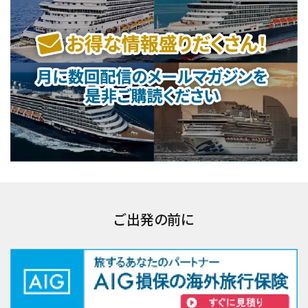
ご出発の前に