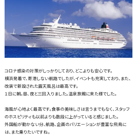
コロナ感染の対策がしっかりしており、どこよりも安心です。
横浜発着で、寄港しない航路でしたが、イベントも充実しており、また、
改装で新設された露天風呂は最高です。
１日に朝。昼、夜と三回入りました。温泉旅館に来た様でした。
海風が心地よく最高です。食事の美味しさは言うまでもなく、スタッフ
のホスピリティも以前よりも数段に上がっていると感じました。
外国船が動かない分、航路、企画のバリエーションが豊富な飛鳥に
は、また乗りたいですね。