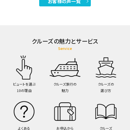
お客様の声一覧
クルーズの魅力とサービス
Service
ビュートを選ぶ
クルーズ旅行の
クルーズの
10の理由
魅力
選び方
よくある
お申込から
クルーズ