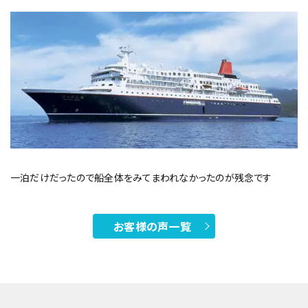
一泊だけだったので船全体をみてまわれなかったのが残念です
お客様の声一覧