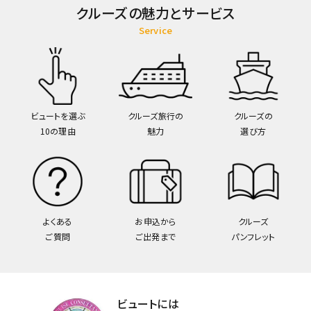
クルーズの魅力とサービス
Service
ビュートを選ぶ
クルーズ旅行の
クルーズの
10の理由
魅力
選び方
よくある
お申込から
クルーズ
ご質問
ご出発まで
パンフレット
ビュートには