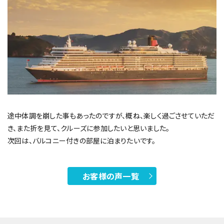
途中体調を崩した事もあったのですが、概ね、楽しく過ごさせていただ
き、また折を見て、クルーズに参加したいと思いました。
次回は、バルコニー付きの部屋に泊まりたいです。
お客様の声一覧