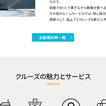
たので、
部屋でゆっくり寛ぎながら朝食を食べる
その他のルームサービスでは、特に焼き
結果として、船上で3クルーズを新たに
お客様の声一覧
クルーズの魅力とサービス
Service