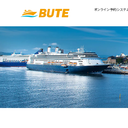
オンライン予約システ