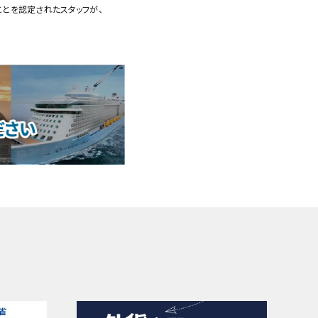
ことを認定されたスタッフが、