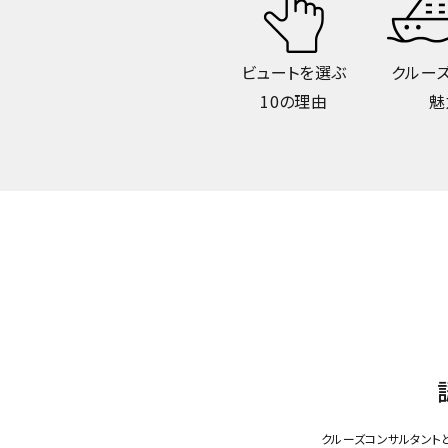
ビュートを選ぶ
クルー
10の理由
魅
クルーズコンサルタント