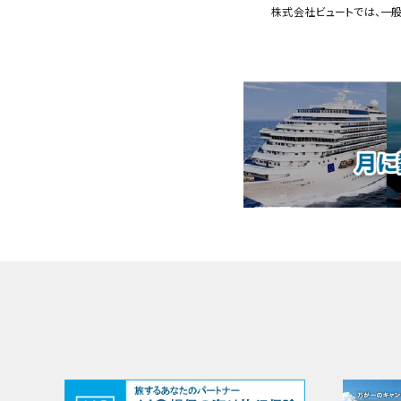
株式会社ビュートでは、一般