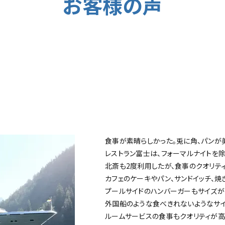
お客様の声
食事が素晴らしかった。兎に角、パンが
レストラン富士は、フォーマルナイトを
北斎も2度利用したが、食事のクオリテ
カフェのケーキやパン、サンドイッチ、焼
プールサイドのハンバーガーもサイズが
外国船のような食べきれないようなサイ
ルームサービスの食事もクオリティが高