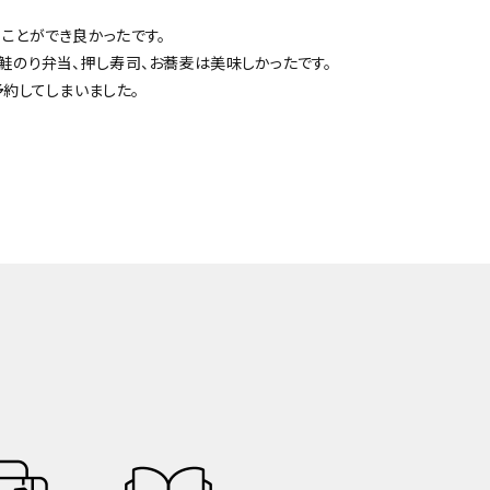
ことができ良かったです。
鮭のり弁当、押し寿司、お蕎麦は美味しかったです。
予約してしまいました。