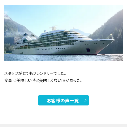
スタッフがとてもフレンドリーでした。
食事は美味しい時と美味しくない時があった。
お客様の声一覧