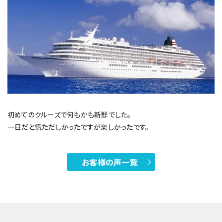
初めてのクルーズで何もかも新鮮でした。
一日だと慌ただしかったですが楽しかったです。
お客様の声一覧