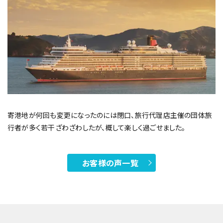
寄港地が何回も変更になったのには閉口、旅行代理店主催の団体旅
行者が多く若干ざわざわしたが、概して楽しく過ごせました。
お客様の声一覧